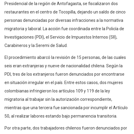
Presidencial de la región de Antofagasta, se fiscalizaron dos
restaurantes en el centro de Tocopilla, dejando un saldo de cinco
personas denunciadas por diversas infracciones a la normativa
migratoria y laboral. La acción fue coordinada entre la Policía de
Investigaciones (PDI), el Servicio de Impuestos Internos (SII),
Carabineros y la Seremi de Salud.
El procedimiento abarcó la revisión de 15 personas, de las cuales
seis eran extranjeras y nueve de nacionalidad chilena. Según la
PDI, tres de los extranjeros fueron denunciados por encontrarse
en situación irregular en el país. Entre estos casos, dos mujeres
colombianas infringieron los artículos 109 y 119 de la ley
migratoria al trabajar sin la autorización correspondiente,
mientras que una tercera fue sancionada por incumplir el Artículo
50, al realizar labores estando bajo permanencia transitoria.
Por otra parte, dos trabajadores chilenos fueron denunciados por