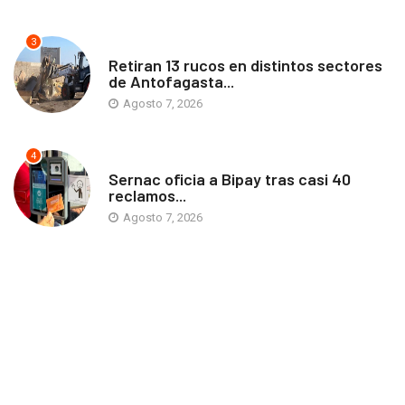
3
ANTOFAGASTA
Retiran 13 rucos en distintos sectores
de Antofagasta...
Agosto 7, 2026
4
ANTOFAGASTA
Sernac oficia a Bipay tras casi 40
reclamos...
Agosto 7, 2026