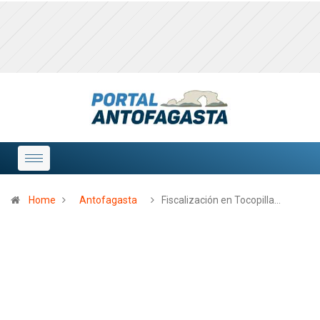
Home
Antofagasta
Fiscalización en Tocopilla…