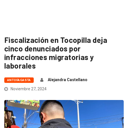
Fiscalización en Tocopilla deja
cinco denunciados por
infracciones migratorias y
laborales
Alejandra Castellano
ANTOFAGASTA
Noviembre 27, 2024