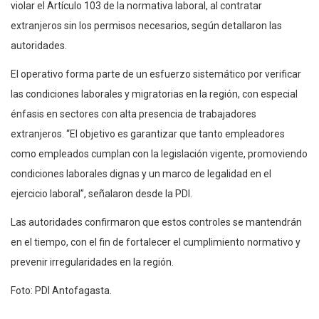
violar el Artículo 103 de la normativa laboral, al contratar
extranjeros sin los permisos necesarios, según detallaron las
autoridades.
El operativo forma parte de un esfuerzo sistemático por verificar
las condiciones laborales y migratorias en la región, con especial
énfasis en sectores con alta presencia de trabajadores
extranjeros. “El objetivo es garantizar que tanto empleadores
como empleados cumplan con la legislación vigente, promoviendo
condiciones laborales dignas y un marco de legalidad en el
ejercicio laboral”, señalaron desde la PDI.
Las autoridades confirmaron que estos controles se mantendrán
en el tiempo, con el fin de fortalecer el cumplimiento normativo y
prevenir irregularidades en la región.
Foto: PDI Antofagasta.