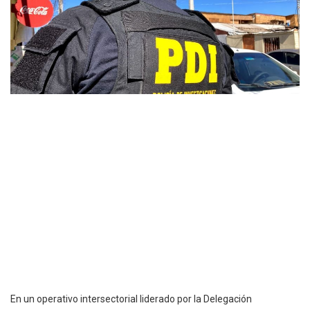
En un operativo intersectorial liderado por la Delegación