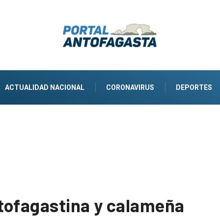
ACTUALIDAD NACIONAL
CORONAVIRUS
DEPORTES
tofagastina y calameña