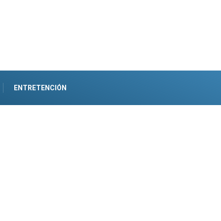
ENTRETENCIÓN