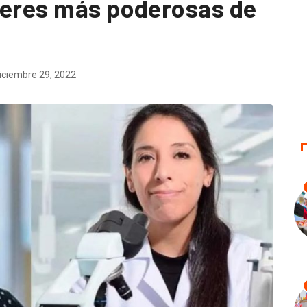
jeres más poderosas de
iciembre 29, 2022