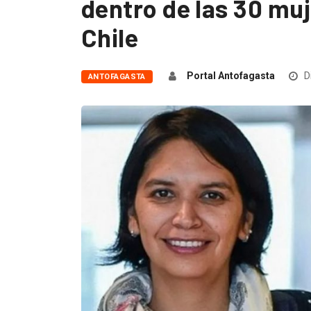
dentro de las 30 mu
Chile
Portal Antofagasta
D
ANTOFAGASTA