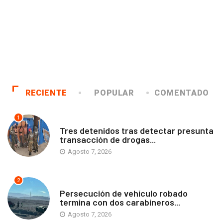
RECIENTE
POPULAR
COMENTADO
1
ANTOFAGASTA
Tres detenidos tras detectar presunta
transacción de drogas...
Agosto 7, 2026
2
ANTOFAGASTA
Persecución de vehículo robado
termina con dos carabineros...
Agosto 7, 2026