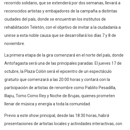
recorrido solidario, que se extenderá por dos semanas, llevará a
reconocidos artistas y embajadores de la campaña a distintas
ciudades del país, donde se encuentran los institutos de
rehabilitación Teletón, con el objetivo de invitar a la ciudadanía a
unirse a esta noble causa que se desarrollará los días 7 y 8 de
noviembre.
La primera etapa de la gira comenzará en el norte del país, donde
Antofagasta será una de las principales paradas. El jueves 17 de
octubre, la Plaza Colón será el epicentro de un espectáculo
gratuito que comenzará a las 20:00 horas y contará con la
participación de artistas de renombre como Pablito Pesadilla,
Illapu, Tomo Como Rey y Noche de Brujas, quienes prometen
llenar de música y energía a toda la comunidad.
Previo a este show principal, desde las 18:30 horas, habrá
presentaciones de artistas locales y actividades interactivas, con