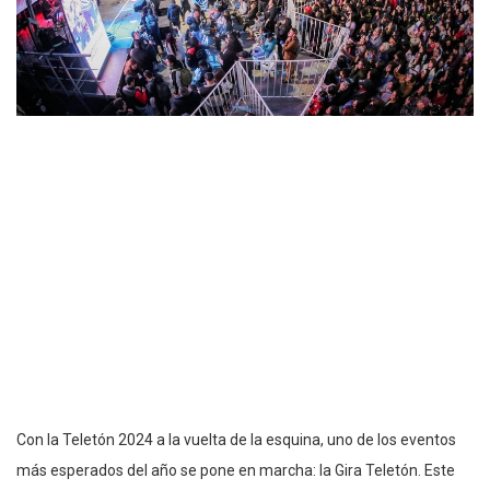
Con la Teletón 2024 a la vuelta de la esquina, uno de los eventos
más esperados del año se pone en marcha: la Gira Teletón. Este