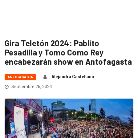
Gira Teletón 2024: Pablito
Pesadilla y Tomo Como Rey
encabezarán show en Antofagasta
Alejandra Castellano
ANTOFAGASTA
Septiembre 26, 2024