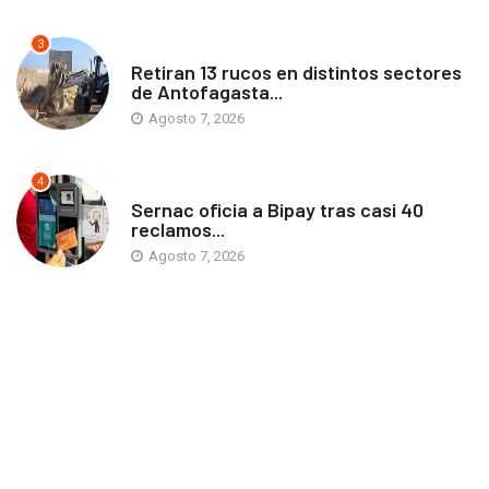
3
ANTOFAGASTA
Retiran 13 rucos en distintos sectores
de Antofagasta...
Agosto 7, 2026
4
ANTOFAGASTA
Sernac oficia a Bipay tras casi 40
reclamos...
Agosto 7, 2026