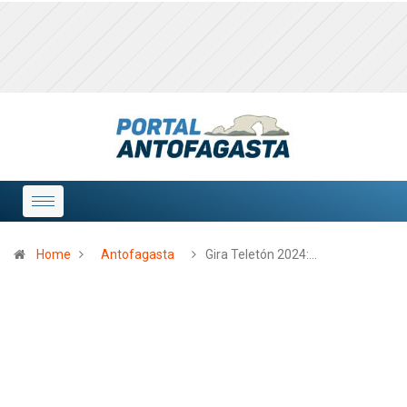
Home
Antofagasta
Gira Teletón 2024:…