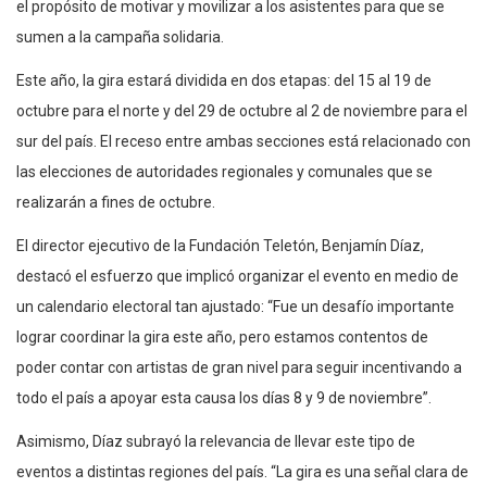
el propósito de motivar y movilizar a los asistentes para que se
sumen a la campaña solidaria.
Este año, la gira estará dividida en dos etapas: del 15 al 19 de
octubre para el norte y del 29 de octubre al 2 de noviembre para el
sur del país. El receso entre ambas secciones está relacionado con
las elecciones de autoridades regionales y comunales que se
realizarán a fines de octubre.
El director ejecutivo de la Fundación Teletón, Benjamín Díaz,
destacó el esfuerzo que implicó organizar el evento en medio de
un calendario electoral tan ajustado: “Fue un desafío importante
lograr coordinar la gira este año, pero estamos contentos de
poder contar con artistas de gran nivel para seguir incentivando a
todo el país a apoyar esta causa los días 8 y 9 de noviembre”.
Asimismo, Díaz subrayó la relevancia de llevar este tipo de
eventos a distintas regiones del país. “La gira es una señal clara de