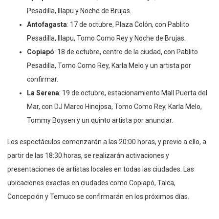
Pesadilla, Illapu y Noche de Brujas.
Antofagasta
: 17 de octubre, Plaza Colón, con Pablito
Pesadilla, Illapu, Tomo Como Rey y Noche de Brujas.
Copiapó
: 18 de octubre, centro de la ciudad, con Pablito
Pesadilla, Tomo Como Rey, Karla Melo y un artista por
confirmar.
La Serena
: 19 de octubre, estacionamiento Mall Puerta del
Mar, con DJ Marco Hinojosa, Tomo Como Rey, Karla Melo,
Tommy Boysen y un quinto artista por anunciar.
Los espectáculos comenzarán a las 20:00 horas, y previo a ello, a
partir de las 18:30 horas, se realizarán activaciones y
presentaciones de artistas locales en todas las ciudades. Las
ubicaciones exactas en ciudades como Copiapó, Talca,
Concepción y Temuco se confirmarán en los próximos días.