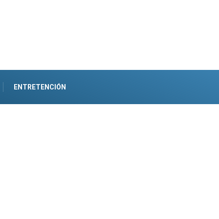
ENTRETENCIÓN