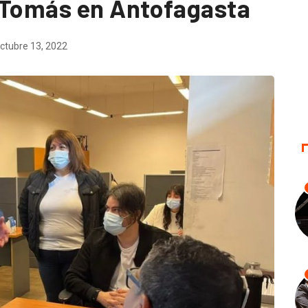
 Tomás en Antofagasta
ctubre 13, 2022