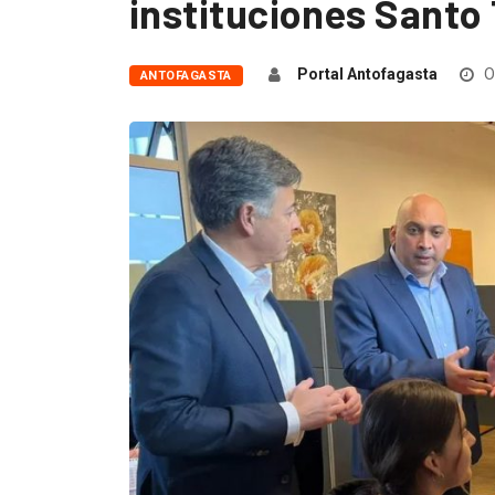
instituciones Santo
Portal Antofagasta
O
ANTOFAGASTA