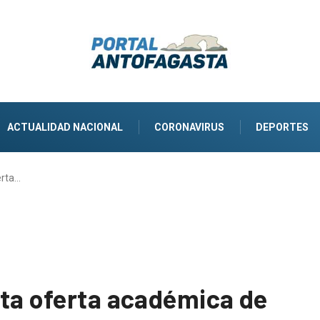
ACTUALIDAD NACIONAL
CORONAVIRUS
DEPORTES
erta…
rta oferta académica de