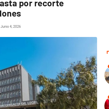
asta por recorte
llones
Junio 4, 2026