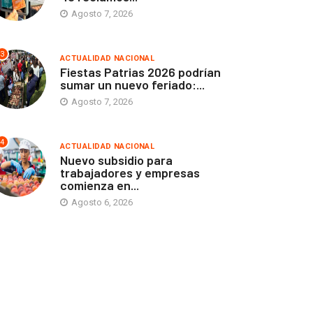
Agosto 7, 2026
3
ACTUALIDAD NACIONAL
Fiestas Patrias 2026 podrían
sumar un nuevo feriado:...
Agosto 7, 2026
4
ACTUALIDAD NACIONAL
Nuevo subsidio para
trabajadores y empresas
comienza en...
Agosto 6, 2026