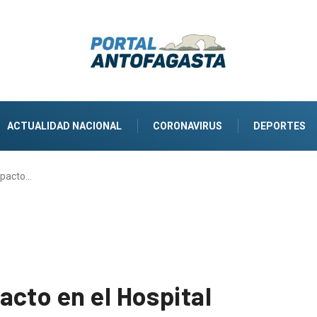
ACTUALIDAD NACIONAL
CORONAVIRUS
DEPORTES
mpacto…
acto en el Hospital