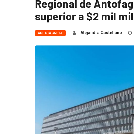
Regional de Antofag
superior a $2 mil mi
Alejandra Castellano
ANTOFAGASTA