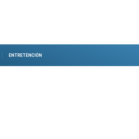
ENTRETENCIÓN