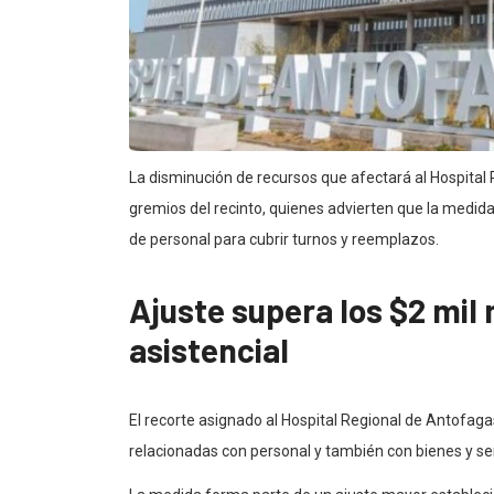
La disminución de recursos que afectará al Hospital
gremios del recinto, quienes advierten que la medida 
de personal para cubrir turnos y reemplazos.
Ajuste supera los $2 mil 
asistencial
El recorte asignado al Hospital Regional de Antofag
relacionadas con personal y también con bienes y se