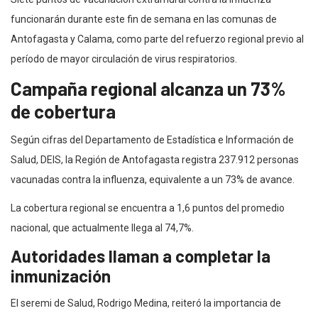
funcionarán durante este fin de semana en las comunas de
Antofagasta y Calama, como parte del refuerzo regional previo al
período de mayor circulación de virus respiratorios.
Campaña regional alcanza un 73%
de cobertura
Según cifras del Departamento de Estadística e Información de
Salud, DEIS, la Región de Antofagasta registra 237.912 personas
vacunadas contra la influenza, equivalente a un 73% de avance.
La cobertura regional se encuentra a 1,6 puntos del promedio
nacional, que actualmente llega al 74,7%.
Autoridades llaman a completar la
inmunización
El seremi de Salud, Rodrigo Medina, reiteró la importancia de