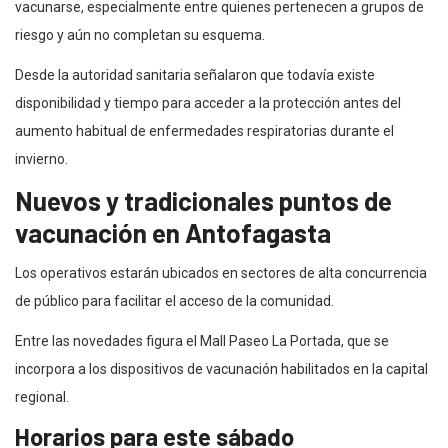
vacunarse, especialmente entre quienes pertenecen a grupos de
riesgo y aún no completan su esquema.
Desde la autoridad sanitaria señalaron que todavía existe
disponibilidad y tiempo para acceder a la protección antes del
aumento habitual de enfermedades respiratorias durante el
invierno.
Nuevos y tradicionales puntos de
vacunación en Antofagasta
Los operativos estarán ubicados en sectores de alta concurrencia
de público para facilitar el acceso de la comunidad.
Entre las novedades figura el Mall Paseo La Portada, que se
incorpora a los dispositivos de vacunación habilitados en la capital
regional.
Horarios para este sábado