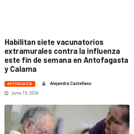
Habilitan siete vacunatorios
extramurales contra la influenza
este fin de semana en Antofagasta
y Calama
Alejandra Castellano
ANTOFAGASTA
Junio 19, 2026