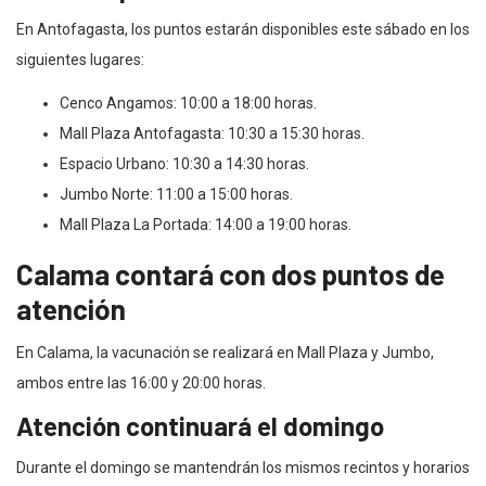
En Antofagasta, los puntos estarán disponibles este sábado en los
siguientes lugares:
Cenco Angamos: 10:00 a 18:00 horas.
Mall Plaza Antofagasta: 10:30 a 15:30 horas.
Espacio Urbano: 10:30 a 14:30 horas.
Jumbo Norte: 11:00 a 15:00 horas.
Mall Plaza La Portada: 14:00 a 19:00 horas.
Calama contará con dos puntos de
atención
En Calama, la vacunación se realizará en Mall Plaza y Jumbo,
ambos entre las 16:00 y 20:00 horas.
Atención continuará el domingo
Durante el domingo se mantendrán los mismos recintos y horarios