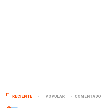
RECIENTE
POPULAR
COMENTADO