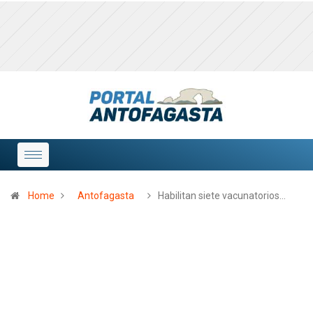
Home
Antofagasta
Habilitan siete vacunatorios…