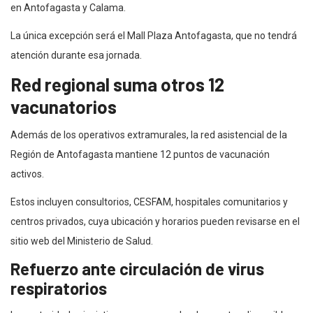
en Antofagasta y Calama.
La única excepción será el Mall Plaza Antofagasta, que no tendrá
atención durante esa jornada.
Red regional suma otros 12
vacunatorios
Además de los operativos extramurales, la red asistencial de la
Región de Antofagasta mantiene 12 puntos de vacunación
activos.
Estos incluyen consultorios, CESFAM, hospitales comunitarios y
centros privados, cuya ubicación y horarios pueden revisarse en el
sitio web del Ministerio de Salud.
Refuerzo ante circulación de virus
respiratorios