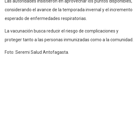
Las autoridades insistieron en aprovechar los puntos disponibles,
considerando el avance de la temporada invernal y el incremento
esperado de enfermedades respiratorias.
La vacunación busca reducir el riesgo de complicaciones y
proteger tanto a las personas inmunizadas como a la comunidad.
Foto: Seremi Salud Antofagasta.