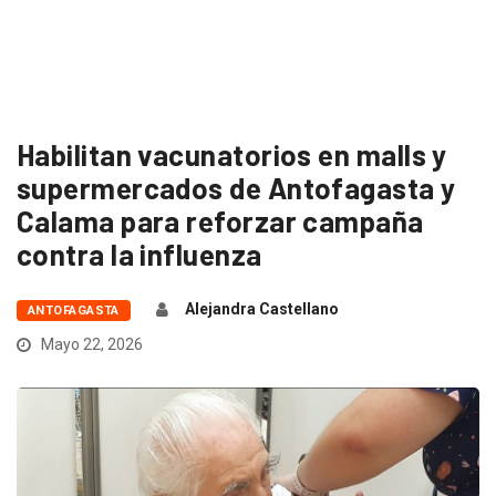
Habilitan vacunatorios en malls y
supermercados de Antofagasta y
Calama para reforzar campaña
contra la influenza
Alejandra Castellano
ANTOFAGASTA
Mayo 22, 2026