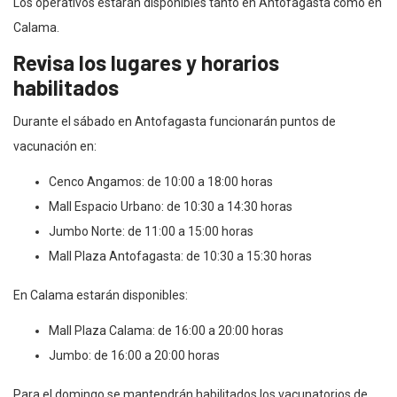
Los operativos estarán disponibles tanto en Antofagasta como en
Calama.
Revisa los lugares y horarios
habilitados
Durante el sábado en Antofagasta funcionarán puntos de
vacunación en:
Cenco Angamos: de 10:00 a 18:00 horas
Mall Espacio Urbano: de 10:30 a 14:30 horas
Jumbo Norte: de 11:00 a 15:00 horas
Mall Plaza Antofagasta: de 10:30 a 15:30 horas
En Calama estarán disponibles:
Mall Plaza Calama: de 16:00 a 20:00 horas
Jumbo: de 16:00 a 20:00 horas
Para el domingo se mantendrán habilitados los vacunatorios de