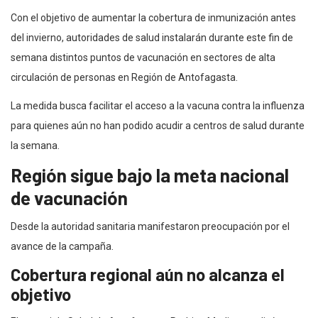
Con el objetivo de aumentar la cobertura de inmunización antes
del invierno, autoridades de salud instalarán durante este fin de
semana distintos puntos de vacunación en sectores de alta
circulación de personas en Región de Antofagasta.
La medida busca facilitar el acceso a la vacuna contra la influenza
para quienes aún no han podido acudir a centros de salud durante
la semana.
Región sigue bajo la meta nacional
de vacunación
Desde la autoridad sanitaria manifestaron preocupación por el
avance de la campaña.
Cobertura regional aún no alcanza el
objetivo