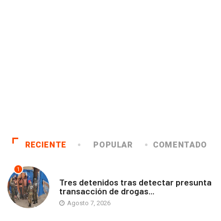
RECIENTE
POPULAR
COMENTADO
1
ANTOFAGASTA
Tres detenidos tras detectar presunta
transacción de drogas...
Agosto 7, 2026