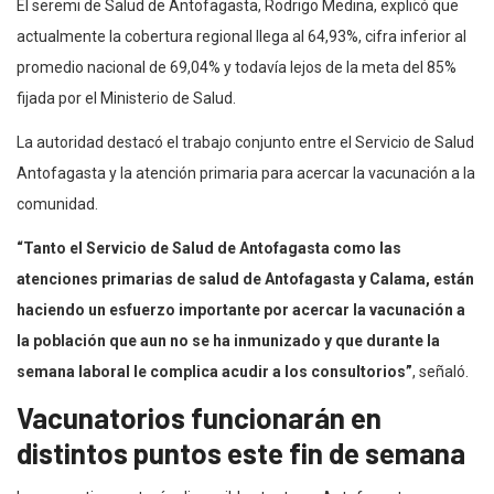
El seremi de Salud de Antofagasta, Rodrigo Medina, explicó que
actualmente la cobertura regional llega al 64,93%, cifra inferior al
promedio nacional de 69,04% y todavía lejos de la meta del 85%
fijada por el Ministerio de Salud.
La autoridad destacó el trabajo conjunto entre el Servicio de Salud
Antofagasta y la atención primaria para acercar la vacunación a la
comunidad.
“Tanto el Servicio de Salud de Antofagasta como las
atenciones primarias de salud de Antofagasta y Calama, están
haciendo un esfuerzo importante por acercar la vacunación a
la población que aun no se ha inmunizado y que durante la
semana laboral le complica acudir a los consultorios”
, señaló.
Vacunatorios funcionarán en
distintos puntos este fin de semana