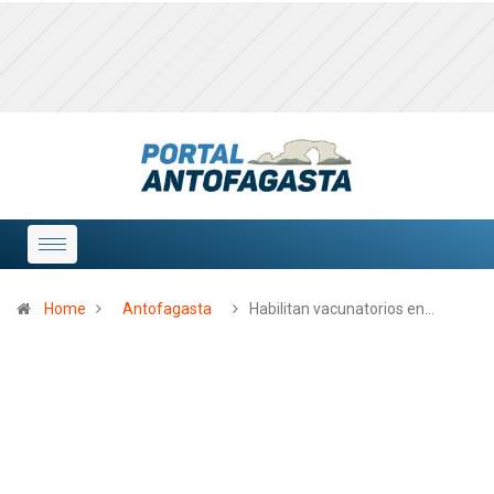
Home
Antofagasta
Habilitan vacunatorios en…