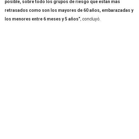
posible, sobre todo los grupos de riesgo que están más
retrasados como son los mayores de 60 años, embarazadas y
los menores entre 6 meses y 5 años”
, concluyó.