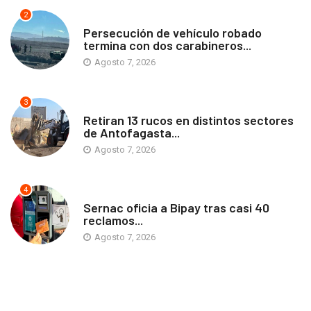
2
ANTOFAGASTA
Persecución de vehículo robado
termina con dos carabineros...
Agosto 7, 2026
3
ANTOFAGASTA
Retiran 13 rucos en distintos sectores
de Antofagasta...
Agosto 7, 2026
4
ANTOFAGASTA
Sernac oficia a Bipay tras casi 40
reclamos...
Agosto 7, 2026