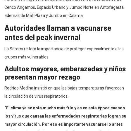
Cenco Angamos, Espacio Urbano y Jumbo Norte en Antofagasta,
además de Mall Plaza y Jumbo en Calama.
Autoridades llaman a vacunarse
antes del peak invernal
La Seremi reiteró la importancia de proteger especialmente a los
grupos más vulnerables.
Adultos mayores, embarazadas y niños
presentan mayor rezago
Rodrigo Medina insistió en que las bajas temperaturas favorecen
la circulación de virus respiratorios.
“El clima ya se nota mucho más frío y es en esta época cuando
los virus que causan las enfermedades respiratorias logran su
mayor circulación. Por eso es importante vacunarse lo antes