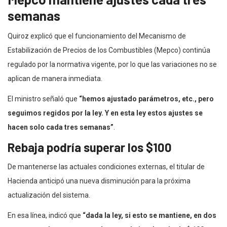
semanas
Quiroz explicó que el funcionamiento del Mecanismo de
Estabilización de Precios de los Combustibles (Mepco) continúa
regulado por la normativa vigente, por lo que las variaciones no se
aplican de manera inmediata.
El ministro señaló que
“hemos ajustado parámetros, etc., pero
seguimos regidos por la ley. Y en esta ley estos ajustes se
hacen solo cada tres semanas”
.
Rebaja podría superar los $100
De mantenerse las actuales condiciones externas, el titular de
Hacienda anticipó una nueva disminución para la próxima
actualización del sistema.
En esa línea, indicó que
“dada la ley, si esto se mantiene, en dos