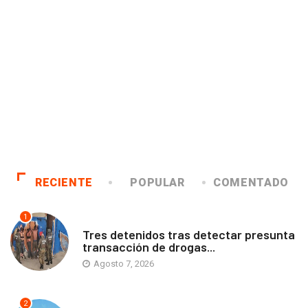
RECIENTE
POPULAR
COMENTADO
1
ANTOFAGASTA
Tres detenidos tras detectar presunta
transacción de drogas...
Agosto 7, 2026
2
ANTOFAGASTA