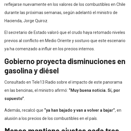
reflejarse nuevamente en los valores de los combustibles en Chile
durante las próximas semanas, según adelantó el ministro de
Hacienda, Jorge Quiroz.
El secretario de Estado valoró que el crudo haya retomado niveles
previos al conflicto en Medio Oriente y sostuvo que este escenario
ya ha comenzado a influir en los precios internos.
Gobierno proyecta disminuciones en
gasolina y diésel
Consultado en Tele13 Radio sobre el impacto de este panorama
en las bencinas, el ministro afirmó:
“Muy buena noticia. Sí, por
supuesto”
.
Además, recalcó que
“ya han bajado y van a volver a bajar”
, en
alusión a los precios de los combustibles en el país.
Mepco mantiene ajustes cada tres