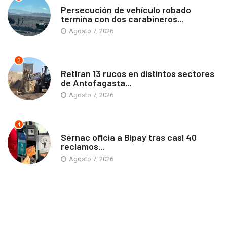
Persecución de vehículo robado
termina con dos carabineros...
Agosto 7, 2026
3
ANTOFAGASTA
Retiran 13 rucos en distintos sectores
de Antofagasta...
Agosto 7, 2026
4
ANTOFAGASTA
Sernac oficia a Bipay tras casi 40
reclamos...
Agosto 7, 2026