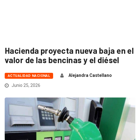
Hacienda proyecta nueva baja en el
valor de las bencinas y el diésel
Alejandra Castellano
ACTUALIDAD NACIONAL
Junio 25, 2026