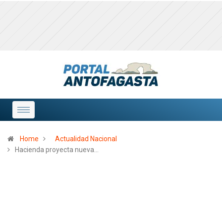
Home
Actualidad Nacional
Hacienda proyecta nueva…