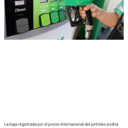
La baja registrada por el precio internacional del petróleo podría