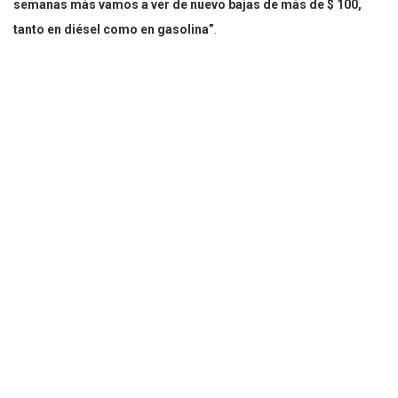
semanas más vamos a ver de nuevo bajas de más de $ 100,
tanto en diésel como en gasolina”
.