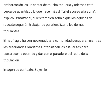
embarcación, es un sector de mucho roquerío y además está
cerca de acantilado lo que hace más difícil el acceso a la zona”,
explicó Ormazábal, quien también señaló que los equipos de
rescate seguirán trabajando para localizar a los demás
tripulantes.
El naufragio ha conmocionado a la comunidad pesquera, mientras
las autoridades marítimas intensifican los esfuerzos para
esclarecer lo ocurrido y dar con el paradero del resto de la
tripulación.
Imagen de contexto: Soychile.