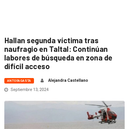
Hallan segunda víctima tras
naufragio en Taltal: Continúan
labores de búsqueda en zona de
difícil acceso
Alejandra Castellano
ANTOFAGASTA
Septiembre 13, 2024