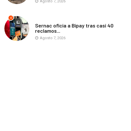
Agosto 7, 2026
4
ANTOFAGASTA
Sernac oficia a Bipay tras casi 40
reclamos...
Agosto 7, 2026