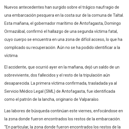
Nuevos antecedentes han surgido sobre el trágico naufragio de
una embarcación pesquera en la costa sur de la comuna de Taltal.
Esta mañana, el gobernador marítimo de Antofagasta, Domingo
Ormazábal, confirmó el hallazgo de una segunda víctima fatal,
cuyo cuerpo se encuentra en una zona de difícil acceso, lo que ha
complicado su recuperación. Aún no se ha podido identificar a la
víctima.
El accidente, que ocurrió ayer en la mañana, dejó un saldo de un
sobreviviente, dos fallecidos y el resto de la tripulación aún
desaparecida. La primera víctima confirmada, trasladada ya al
Servicio Médico Legal (SML) de Antofagasta, fue identificada
como el patrón de la lancha, originario de Valparaíso.
Las labores de búsqueda continúan este viernes, enfocándose en
la zona donde fueron encontrados los restos de la embarcación.
“En particular, la zona donde fueron encontrados los restos de la