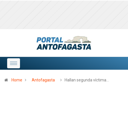
Home
Antofagasta
Hallan segunda víctima…