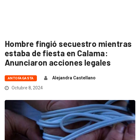
Hombre fingió secuestro mientras
estaba de fiesta en Calama:
Anunciaron acciones legales
Alejandra Castellano
ANTOFAGASTA
Octubre 8, 2024