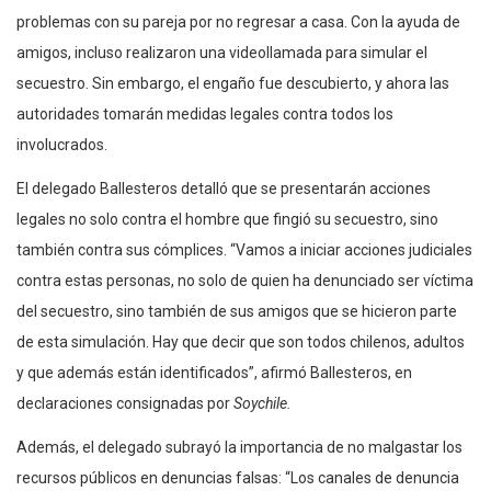
problemas con su pareja por no regresar a casa. Con la ayuda de
amigos, incluso realizaron una videollamada para simular el
secuestro. Sin embargo, el engaño fue descubierto, y ahora las
autoridades tomarán medidas legales contra todos los
involucrados.
El delegado Ballesteros detalló que se presentarán acciones
legales no solo contra el hombre que fingió su secuestro, sino
también contra sus cómplices. “Vamos a iniciar acciones judiciales
contra estas personas, no solo de quien ha denunciado ser víctima
del secuestro, sino también de sus amigos que se hicieron parte
de esta simulación. Hay que decir que son todos chilenos, adultos
y que además están identificados”, afirmó Ballesteros, en
declaraciones consignadas por
Soychile.
Además, el delegado subrayó la importancia de no malgastar los
recursos públicos en denuncias falsas: “Los canales de denuncia