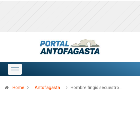
Home
Antofagasta
Hombre fingió secuestro…