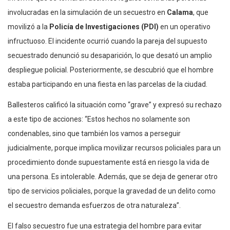
involucradas en la simulación de un secuestro en
Calama
, que
movilizó a la
Policía de Investigaciones (PDI)
en un operativo
infructuoso. El incidente ocurrió cuando la pareja del supuesto
secuestrado denunció su desaparición, lo que desató un amplio
despliegue policial. Posteriormente, se descubrió que el hombre
estaba participando en una fiesta en las parcelas de la ciudad.
Ballesteros calificó la situación como “grave” y expresó su rechazo
a este tipo de acciones: “Estos hechos no solamente son
condenables, sino que también los vamos a perseguir
judicialmente, porque implica movilizar recursos policiales para un
procedimiento donde supuestamente está en riesgo la vida de
una persona. Es intolerable. Además, que se deja de generar otro
tipo de servicios policiales, porque la gravedad de un delito como
el secuestro demanda esfuerzos de otra naturaleza”.
El falso secuestro fue una estrategia del hombre para evitar