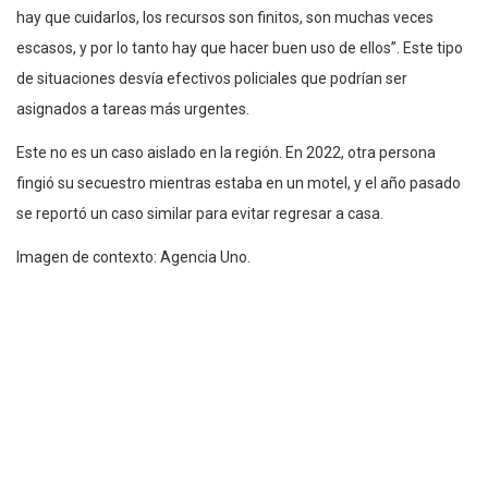
hay que cuidarlos, los recursos son finitos, son muchas veces
escasos, y por lo tanto hay que hacer buen uso de ellos”. Este tipo
de situaciones desvía efectivos policiales que podrían ser
asignados a tareas más urgentes.
Este no es un caso aislado en la región. En 2022, otra persona
fingió su secuestro mientras estaba en un motel, y el año pasado
se reportó un caso similar para evitar regresar a casa.
Imagen de contexto: Agencia Uno.