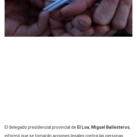
El delegado presidencial provincial de
El Loa
,
Miguel Ballesteros
,
informó que se tomarán acciones legales contra las personas