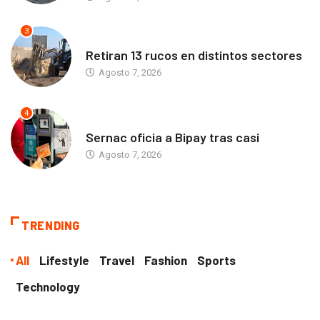
3
ANTOFAGASTA
Retiran 13 rucos en distintos sectores
Agosto 7, 2026
4
ANTOFAGASTA
Sernac oficia a Bipay tras casi
Agosto 7, 2026
TRENDING
All
Lifestyle
Travel
Fashion
Sports
Technology