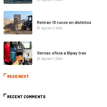
ANTOFAGASTA
Retiran 13 rucos en distintos
Agosto 7, 2026
ANTOFAGASTA
Sernac oficia a Bipay tras
Agosto 7, 2026
READ NEXT
RECENT COMMENTS