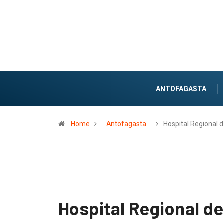
ANTOFAGASTA
Home
Antofagasta
Hospital Regional 
Hospital Regional d