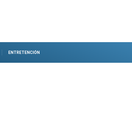
ENTRETENCIÓN