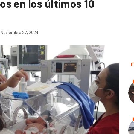
s en los últimos 10
Noviembre 27, 2024