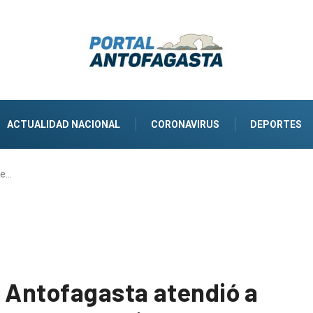
ACTUALIDAD NACIONAL
CORONAVIRUS
DEPORTES
de…
e Antofagasta atendió a