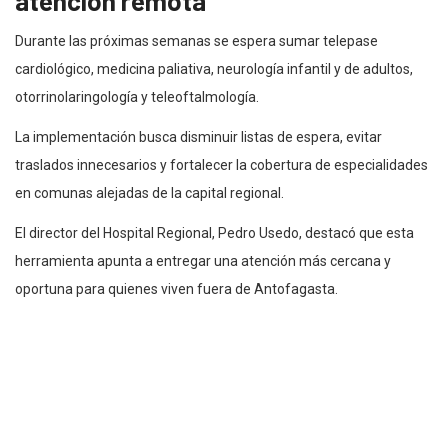
atención remota
Durante las próximas semanas se espera sumar telepase
cardiológico, medicina paliativa, neurología infantil y de adultos,
otorrinolaringología y teleoftalmología.
La implementación busca disminuir listas de espera, evitar
traslados innecesarios y fortalecer la cobertura de especialidades
en comunas alejadas de la capital regional.
El director del Hospital Regional, Pedro Usedo, destacó que esta
herramienta apunta a entregar una atención más cercana y
oportuna para quienes viven fuera de Antofagasta.