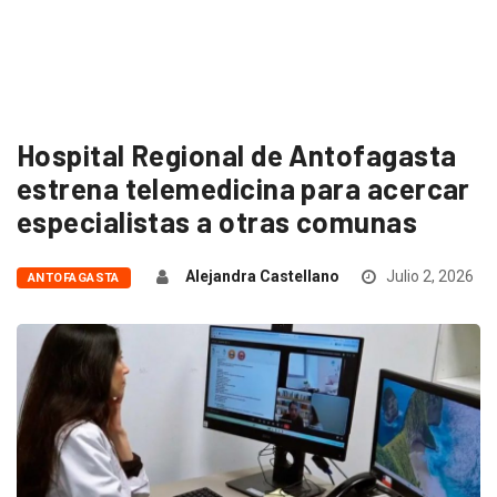
Hospital Regional de Antofagasta
estrena telemedicina para acercar
especialistas a otras comunas
Alejandra Castellano
Julio 2, 2026
ANTOFAGASTA