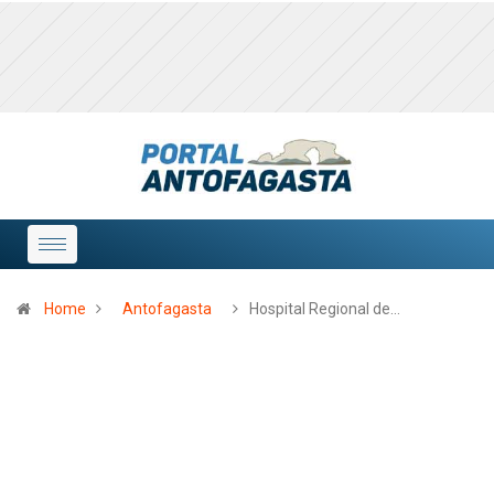
Home
Antofagasta
Hospital Regional de…