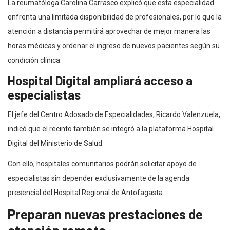
La reumatóloga Carolina Carrasco explicó que esta especialidad
enfrenta una limitada disponibilidad de profesionales, por lo que la
atención a distancia permitirá aprovechar de mejor manera las
horas médicas y ordenar el ingreso de nuevos pacientes según su
condición clínica.
Hospital Digital ampliará acceso a
especialistas
El jefe del Centro Adosado de Especialidades, Ricardo Valenzuela,
indicó que el recinto también se integró a la plataforma Hospital
Digital del Ministerio de Salud.
Con ello, hospitales comunitarios podrán solicitar apoyo de
especialistas sin depender exclusivamente de la agenda
presencial del Hospital Regional de Antofagasta.
Preparan nuevas prestaciones de