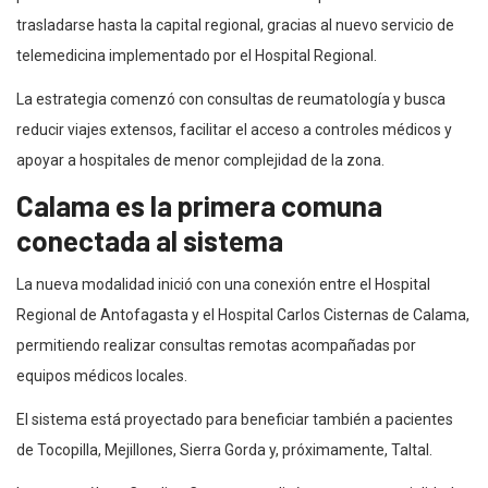
trasladarse hasta la capital regional, gracias al nuevo servicio de
telemedicina implementado por el Hospital Regional.
La estrategia comenzó con consultas de reumatología y busca
reducir viajes extensos, facilitar el acceso a controles médicos y
apoyar a hospitales de menor complejidad de la zona.
Calama es la primera comuna
conectada al sistema
La nueva modalidad inició con una conexión entre el Hospital
Regional de Antofagasta y el Hospital Carlos Cisternas de Calama,
permitiendo realizar consultas remotas acompañadas por
equipos médicos locales.
El sistema está proyectado para beneficiar también a pacientes
de Tocopilla, Mejillones, Sierra Gorda y, próximamente, Taltal.