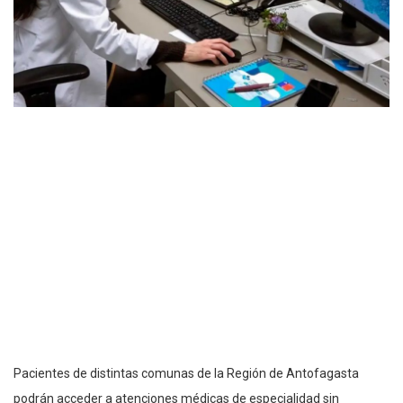
Pacientes de distintas comunas de la Región de Antofagasta
podrán acceder a atenciones médicas de especialidad sin