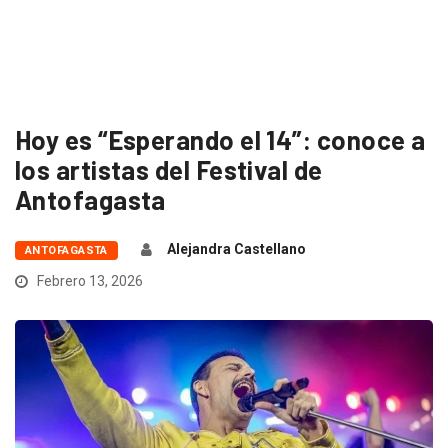
Hoy es “Esperando el 14”: conoce a
los artistas del Festival de
Antofagasta
Alejandra Castellano
ANTOFAGASTA
Febrero 13, 2026