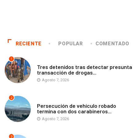
RECIENTE
POPULAR
COMENTADO
1
ANTOFAGASTA
Tres detenidos tras detectar presunta
transacción de drogas...
Agosto 7, 2026
2
ANTOFAGASTA
Persecución de vehículo robado
termina con dos carabineros...
Agosto 7, 2026
3