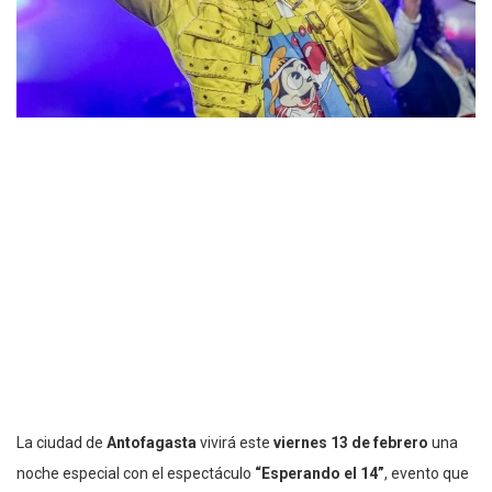
La ciudad de
Antofagasta
vivirá este
viernes 13 de febrero
una
noche especial con el espectáculo
“Esperando el 14”
, evento que