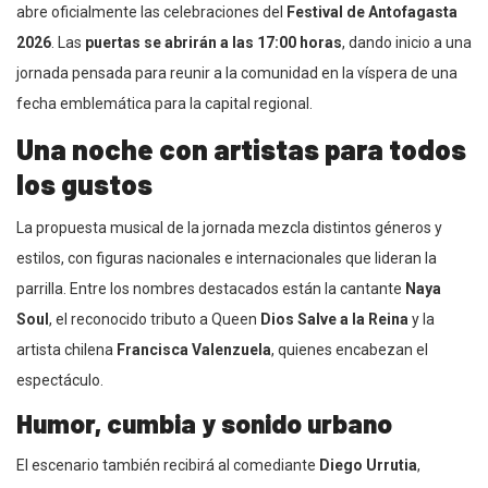
abre oficialmente las celebraciones del
Festival de Antofagasta
2026
. Las
puertas se abrirán a las 17:00 horas
, dando inicio a una
jornada pensada para reunir a la comunidad en la víspera de una
fecha emblemática para la capital regional.
Una noche con artistas para todos
los gustos
La propuesta musical de la jornada mezcla distintos géneros y
estilos, con figuras nacionales e internacionales que lideran la
parrilla. Entre los nombres destacados están la cantante
Naya
Soul
, el reconocido tributo a Queen
Dios Salve a la Reina
y la
artista chilena
Francisca Valenzuela
, quienes encabezan el
espectáculo.
Humor, cumbia y sonido urbano
El escenario también recibirá al comediante
Diego Urrutia
,