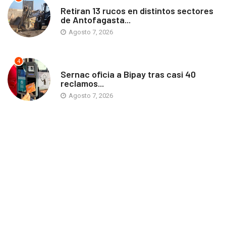
ANTOFAGASTA
Retiran 13 rucos en distintos sectores
de Antofagasta...
Agosto 7, 2026
4
ANTOFAGASTA
Sernac oficia a Bipay tras casi 40
reclamos...
Agosto 7, 2026