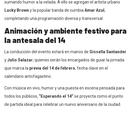
sumando humor a la velada. A ello se agregan el artista urbano
Lucky Brown
y la popular banda de cumbia
Amar Azul
,
completando una programación diversa y transversal.
Animación y ambiente festivo para
la antesala del 14
La conducción del evento estará en manos de
Gissella Santander
y
Julio Salazar
, quienes serán los encargados de guiar la jornada
que marca la
previa del 14 de febrero
, fecha clave en el
calendario antofagastino.
Con música en vivo, humor y una puesta en escena pensada para
todos los públicos,
“Esperando el 14”
se proyecta como el punto
de partida ideal para celebrar un nuevo aniversario de la ciudad.