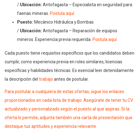
/
Ubicación:
Antofagasta – Especialista en seguridad para
faenas mineras.
Postula aquí
Puesto:
Mecánico Hidráulica y Bombas
/
Ubicación:
Antofagasta – Reparación de equipos
mineros. Experiencia previa requerida.
Postula aquí
Cada puesto tiene requisitos específicos que los candidatos deben
cumplir, como experiencia previa en roles similares, licencias
específicas y habilidades técnicas. Es esencial leer detenidamente
la descripción del
trabajo
antes de postular.
Para postular a cualquiera de estas ofertas, sigue los enlaces
proporcionados en cada lista de trabajo. Asegúrate de tener tu CV
actualizado y personalizado según el puesto al que aspiras. Si la
oferta lo permite, adjunta también una carta de presentación que
destaque tus aptitudes y experiencia relevante.