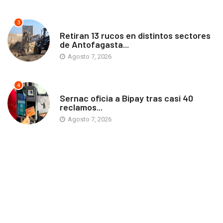
3
ANTOFAGASTA
Retiran 13 rucos en distintos sectores
de Antofagasta...
Agosto 7, 2026
4
ANTOFAGASTA
Sernac oficia a Bipay tras casi 40
reclamos...
Agosto 7, 2026