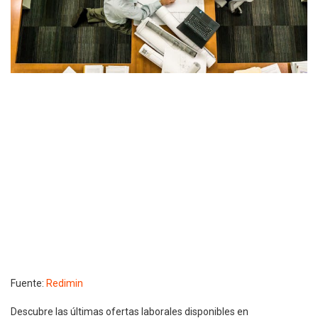
Fuente:
Redimin
Descubre las últimas ofertas laborales disponibles en