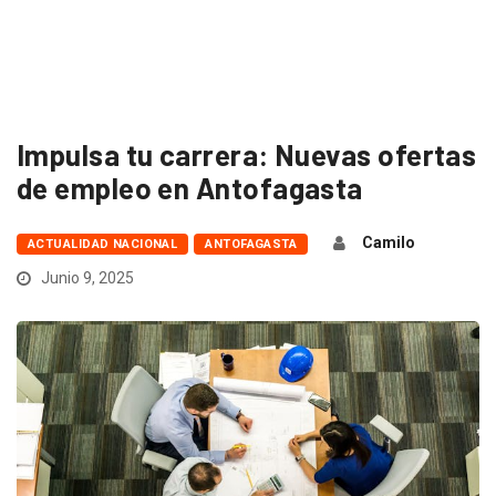
Impulsa tu carrera: Nuevas ofertas
de empleo en Antofagasta
Camilo
ACTUALIDAD NACIONAL
ANTOFAGASTA
Junio 9, 2025