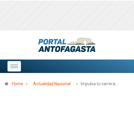
Home
Actualidad Nacional
Impulsa tu carrera:…