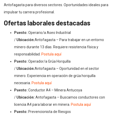
Antofagasta para diversos sectores. Oportunidades ideales para
impulsar tu carrera profesional.
Ofertas laborales destacadas
Puesto:
Operario/a Aseo Industrial
/
Ubicación:
Antofagasta – Para trabajar en un entorno
minero durante 13 días. Requiere resistencia física y
responsabilidad.
Postula aquí
Puesto:
Operador/a Grúa Horquilla
/
Ubicación:
Antofagasta – Oportunidad en el sector
minero. Experiencia en operación de grúa horquilla
necesaria.
Postula aquí
Puesto:
Conductor A4 – Minera Antucoya
/
Ubicación:
Antofagasta – Buscamos conductores con
licencia A4 para laborar en minera.
Postula aquí
Puesto:
Prevencionista de Riesgos