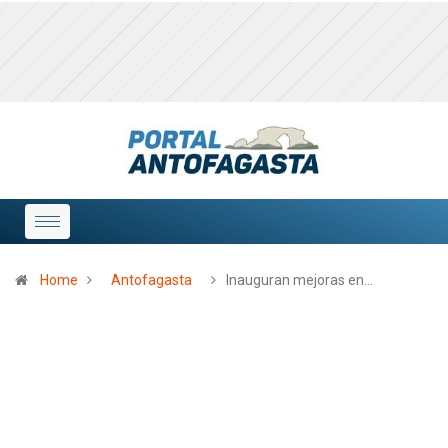
Home
Antofagasta
Inauguran mejoras en…