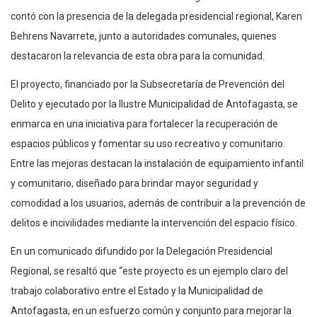
contó con la presencia de la delegada presidencial regional, Karen
Behrens Navarrete, junto a autoridades comunales, quienes
destacaron la relevancia de esta obra para la comunidad.
El proyecto, financiado por la Subsecretaría de Prevención del
Delito y ejecutado por la Ilustre Municipalidad de Antofagasta, se
enmarca en una iniciativa para fortalecer la recuperación de
espacios públicos y fomentar su uso recreativo y comunitario.
Entre las mejoras destacan la instalación de equipamiento infantil
y comunitario, diseñado para brindar mayor seguridad y
comodidad a los usuarios, además de contribuir a la prevención de
delitos e incivilidades mediante la intervención del espacio físico.
En un comunicado difundido por la Delegación Presidencial
Regional, se resaltó que “este proyecto es un ejemplo claro del
trabajo colaborativo entre el Estado y la Municipalidad de
Antofagasta, en un esfuerzo común y conjunto para mejorar la