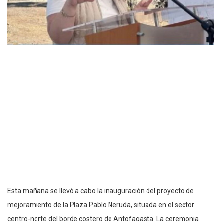
Esta mañana se llevó a cabo la inauguración del proyecto de
mejoramiento de la Plaza Pablo Neruda, situada en el sector
centro-norte del borde costero de Antofagasta. La ceremonia