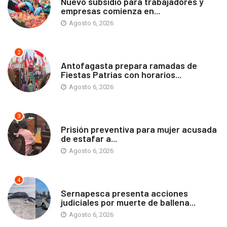
Nuevo subsidio para trabajadores y
empresas comienza en...
Agosto 6, 2026
2
ANTOFAGASTA
Antofagasta prepara ramadas de
Fiestas Patrias con horarios...
Agosto 6, 2026
3
ANTOFAGASTA
Prisión preventiva para mujer acusada
de estafar a...
Agosto 6, 2026
4
ANTOFAGASTA
Sernapesca presenta acciones
judiciales por muerte de ballena...
Agosto 6, 2026