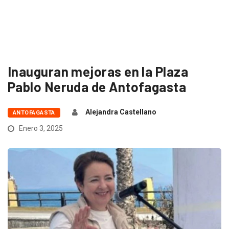
Inauguran mejoras en la Plaza
Pablo Neruda de Antofagasta
Alejandra Castellano
ANTOFAGASTA
Enero 3, 2025