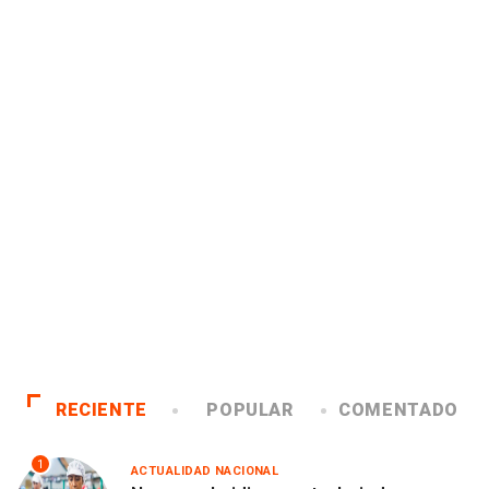
RECIENTE
POPULAR
COMENTADO
1
ACTUALIDAD NACIONAL