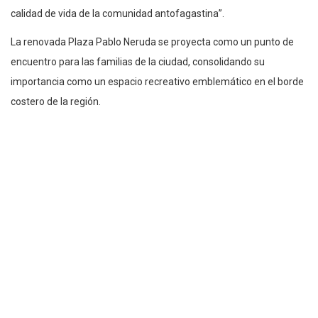
calidad de vida de la comunidad antofagastina”.
La renovada Plaza Pablo Neruda se proyecta como un punto de
encuentro para las familias de la ciudad, consolidando su
importancia como un espacio recreativo emblemático en el borde
costero de la región.