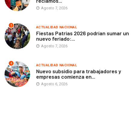
reclamos...
Agosto 7, 2026
3
ACTUALIDAD NACIONAL
Fiestas Patrias 2026 podrían sumar un
nuevo feriado:...
Agosto 7, 2026
4
ACTUALIDAD NACIONAL
Nuevo subsidio para trabajadores y
empresas comienza en...
Agosto 6, 2026