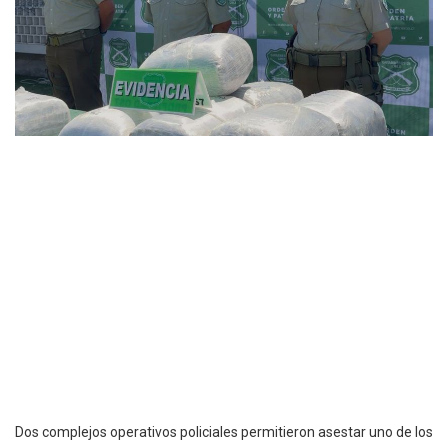
Dos complejos operativos policiales permitieron asestar uno de los