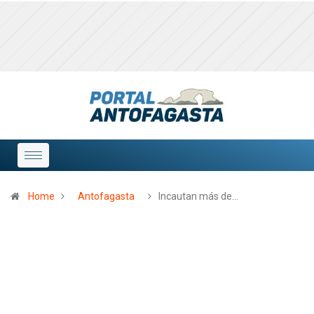
Home
Antofagasta
Incautan más de…