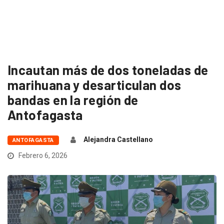
Incautan más de dos toneladas de
marihuana y desarticulan dos
bandas en la región de
Antofagasta
Alejandra Castellano
ANTOFAGASTA
Febrero 6, 2026