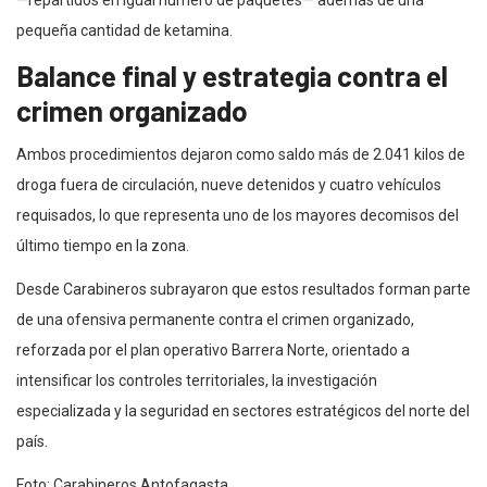
pequeña cantidad de ketamina.
Balance final y estrategia contra el
crimen organizado
Ambos procedimientos dejaron como saldo más de 2.041 kilos de
droga fuera de circulación, nueve detenidos y cuatro vehículos
requisados, lo que representa uno de los mayores decomisos del
último tiempo en la zona.
Desde Carabineros subrayaron que estos resultados forman parte
de una ofensiva permanente contra el crimen organizado,
reforzada por el plan operativo Barrera Norte, orientado a
intensificar los controles territoriales, la investigación
especializada y la seguridad en sectores estratégicos del norte del
país.
Foto: Carabineros Antofagasta.