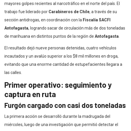
mayores golpes recientes al narcotráfico en el norte del país. El
trabajo fue liderado por
Carabineros de Chile
, a través de su
sección antidrogas, en coordinación con la
Fiscalía SACFI
Antofagasta
, logrando sacar de circulación más de dos toneladas
de marihuana en distintos puntos de la región de
Antofagasta
.
El resultado dejó nueve personas detenidas, cuatro vehículos
incautados y un avalúo superior a los $8 mil millones en droga,
evitando que una enorme cantidad de estupefacientes llegara a
las calles.
Primer operativo: seguimiento y
captura en ruta
Furgón cargado con casi dos toneladas
La primera acción se desarrolló durante la madrugada del
miércoles, luego de una investigación que permitió detectar el