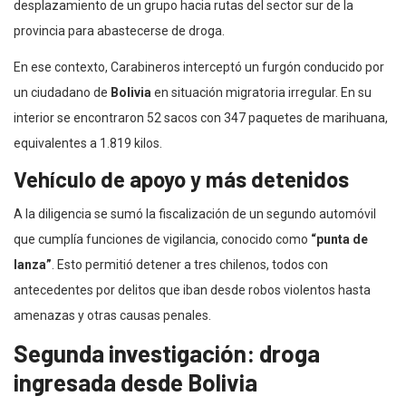
desplazamiento de un grupo hacia rutas del sector sur de la
provincia para abastecerse de droga.
En ese contexto, Carabineros interceptó un furgón conducido por
un ciudadano de
Bolivia
en situación migratoria irregular. En su
interior se encontraron 52 sacos con 347 paquetes de marihuana,
equivalentes a 1.819 kilos.
Vehículo de apoyo y más detenidos
A la diligencia se sumó la fiscalización de un segundo automóvil
que cumplía funciones de vigilancia, conocido como
“punta de
lanza”
. Esto permitió detener a tres chilenos, todos con
antecedentes por delitos que iban desde robos violentos hasta
amenazas y otras causas penales.
Segunda investigación: droga
ingresada desde Bolivia