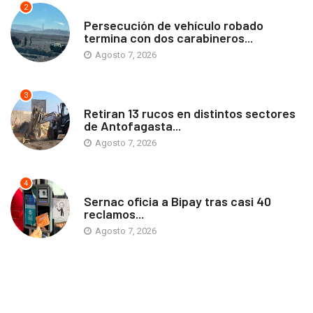
2
ANTOFAGASTA
Persecución de vehículo robado
termina con dos carabineros...
Agosto 7, 2026
3
ANTOFAGASTA
Retiran 13 rucos en distintos sectores
de Antofagasta...
Agosto 7, 2026
4
ANTOFAGASTA
Sernac oficia a Bipay tras casi 40
reclamos...
Agosto 7, 2026