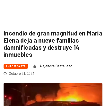
Incendio de gran magnitud en María
Elena deja a nueve familias
damnificadas y destruye 14
inmuebles
Alejandra Castellano
ANTOFAGASTA
Octubre 21, 2024