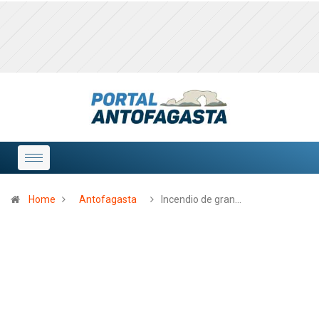
Home
Antofagasta
Incendio de gran…