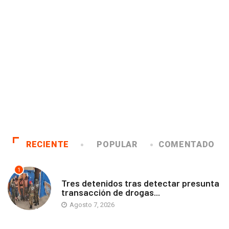
RECIENTE
POPULAR
COMENTADO
1
ANTOFAGASTA
Tres detenidos tras detectar presunta
transacción de drogas...
Agosto 7, 2026