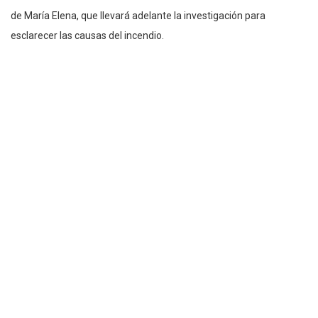
de María Elena, que llevará adelante la investigación para
esclarecer las causas del incendio.