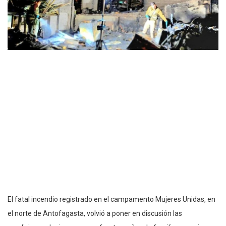
El fatal incendio registrado en el campamento Mujeres Unidas, en
el norte de Antofagasta, volvió a poner en discusión las