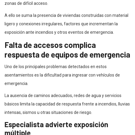
zonas de difícil acceso.
A ello se suma la presencia de viviendas construidas con material
ligero y conexiones irregulares, factores que incrementan la
exposición ante incendios y otros eventos de emergencia.
Falta de accesos complica
respuesta de equipos de emergencia
Uno de los principales problemas detectados en estos
asentamientos es la dificultad para ingresar con vehículos de
emergencia.
La ausencia de caminos adecuados, redes de agua y servicios
básicos limita la capacidad de respuesta frente a incendios, lluvias
intensas, sismos u otras situaciones de riesgo.
Especialista advierte exposición
múltiple