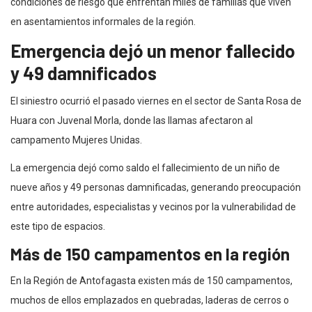
condiciones de riesgo que enfrentan miles de familias que viven
en asentamientos informales de la región.
Emergencia dejó un menor fallecido
y 49 damnificados
El siniestro ocurrió el pasado viernes en el sector de Santa Rosa de
Huara con Juvenal Morla, donde las llamas afectaron al
campamento Mujeres Unidas.
La emergencia dejó como saldo el fallecimiento de un niño de
nueve años y 49 personas damnificadas, generando preocupación
entre autoridades, especialistas y vecinos por la vulnerabilidad de
este tipo de espacios.
Más de 150 campamentos en la región
En la Región de Antofagasta existen más de 150 campamentos,
muchos de ellos emplazados en quebradas, laderas de cerros o