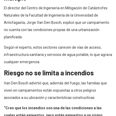
El director del Centro de Ingeniería en Mitigación de Catástrofes
Naturales de la Facultad de Ingeniería de la Universidad de
Antofagasta, Jorge Van Den Bosch, explicó que un campamento
no cuenta con las condiciones propias de una urbanización
planificada.
Según el experto, estos sectores carecen de vías de acceso,
infraestructura sanitaria y servicios de agua potable, lo que agrava
cualquier emergencia.
Riesgo no se limita a incendios
Van Den Bosch advirtió que, además del fuego, las familias que
viven en campamentos están expuestas a otros peligros
asociados a su ubicación y características constructivas.
“Creo que los incendios son una de las condiciones a las
cuales están expuestos, pero están expuestos a un sismo