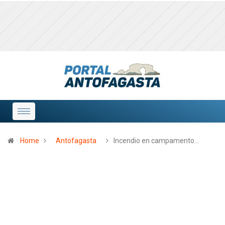
Home
Antofagasta
Incendio en campamento…