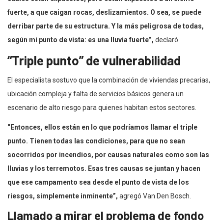
fuerte, a que caigan rocas, deslizamientos. O sea, se puede
derribar parte de su estructura. Y la más peligrosa de todas,
según mi punto de vista: es una lluvia fuerte”,
declaró.
“Triple punto” de vulnerabilidad
El especialista sostuvo que la combinación de viviendas precarias,
ubicación compleja y falta de servicios básicos genera un
escenario de alto riesgo para quienes habitan estos sectores.
“Entonces, ellos están en lo que podríamos llamar el triple
punto. Tienen todas las condiciones, para que no sean
socorridos por incendios, por causas naturales como son las
lluvias y los terremotos. Esas tres causas se juntan y hacen
que ese campamento sea desde el punto de vista de los
riesgos, simplemente inminente”,
agregó Van Den Bosch.
Llamado a mirar el problema de fondo