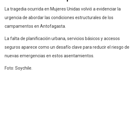
La tragedia ocurrida en Mujeres Unidas volvió a evidenciar la
urgencia de abordar las condiciones estructurales de los
campamentos en Antofagasta.
La falta de planificación urbana, servicios básicos y accesos
seguros aparece como un desafío clave para reducir el riesgo de
nuevas emergencias en estos asentamientos.
Foto: Soychile.