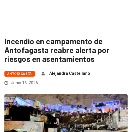
Incendio en campamento de
Antofagasta reabre alerta por
riesgos en asentamientos
Alejandra Castellano
ANTOFAGASTA
Junio 16, 2026