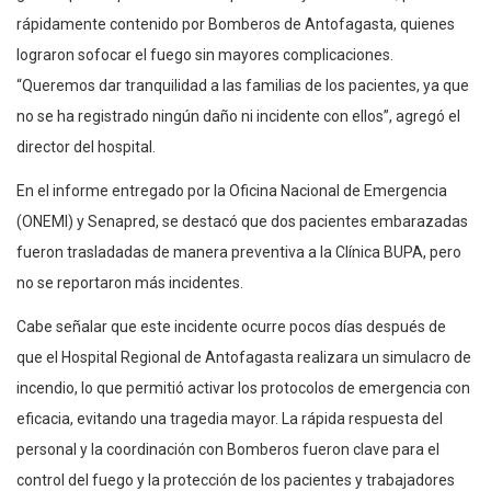
rápidamente contenido por Bomberos de Antofagasta, quienes
lograron sofocar el fuego sin mayores complicaciones.
“Queremos dar tranquilidad a las familias de los pacientes, ya que
no se ha registrado ningún daño ni incidente con ellos”, agregó el
director del hospital.
En el informe entregado por la Oficina Nacional de Emergencia
(ONEMI) y Senapred, se destacó que dos pacientes embarazadas
fueron trasladadas de manera preventiva a la Clínica BUPA, pero
no se reportaron más incidentes.
Cabe señalar que este incidente ocurre pocos días después de
que el Hospital Regional de Antofagasta realizara un simulacro de
incendio, lo que permitió activar los protocolos de emergencia con
eficacia, evitando una tragedia mayor. La rápida respuesta del
personal y la coordinación con Bomberos fueron clave para el
control del fuego y la protección de los pacientes y trabajadores