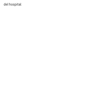
del hospital.