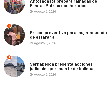
Antofagasta prepara ramadas de
Fiestas Patrias con horarios...
Agosto 6, 2026
3
ANTOFAGASTA
Prisión preventiva para mujer acusada
de estafar a...
Agosto 6, 2026
4
ANTOFAGASTA
Sernapesca presenta acciones
judiciales por muerte de ballena...
Agosto 6, 2026