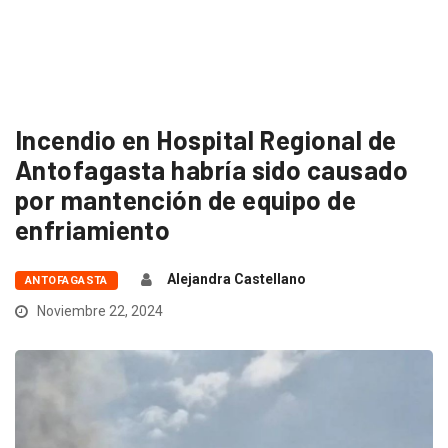
Incendio en Hospital Regional de
Antofagasta habría sido causado
por mantención de equipo de
enfriamiento
Alejandra Castellano
ANTOFAGASTA
Noviembre 22, 2024