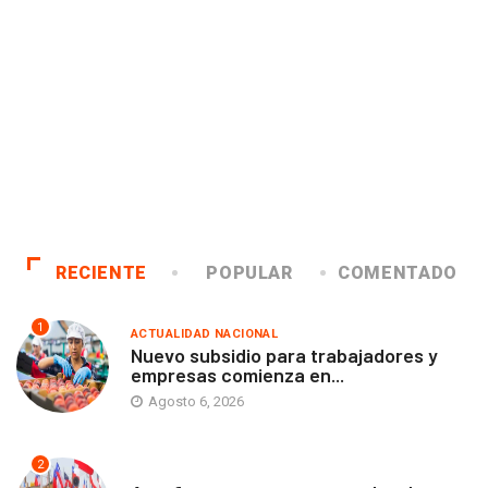
RECIENTE
POPULAR
COMENTADO
1
ACTUALIDAD NACIONAL
Nuevo subsidio para trabajadores y
empresas comienza en...
Agosto 6, 2026
2
ANTOFAGASTA