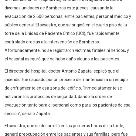
diversas unidades de Bomberos este jueves, causando la
evacuación de 2.600 personas, entre pacientes, personal médico y
público general. El siniestro, que se originó en el cuarto piso de la
torre de la Unidad de Paciente Crítico (UCI), fue rápidamente
controlado gracias a la intervención de Bomberos.
Afortunadamente, no se registraron víctimas fatales ni heridos, y
el hospital aseguró que no hubo daño alguno a los pacientes.
El director del hospital, doctor Antonio Zapata, explicó que el
incendio fue causado por un proceso de mantención a un equipo
de enfriamiento en esa zona del edificio. “Inmediatamente se
activaron los protocolos de seguridad, dando la orden de
evacuación tanto para el personal como para los pacientes de esa
sección”, señaló Zapata.
El siniestro, que se desarrolló en las primeras horas de la tarde,
generó preocupación entre los pacientes y sus familias, pero fue