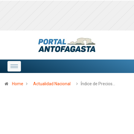
Home
Actualidad Nacional
Índice de Precios…