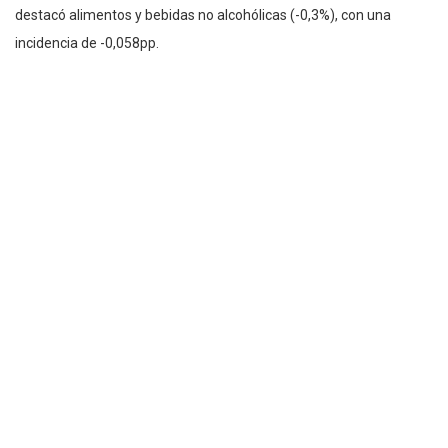
destacó alimentos y bebidas no alcohólicas (-0,3%), con una
incidencia de -0,058pp.