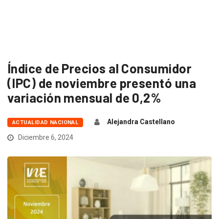
Índice de Precios al Consumidor
(IPC) de noviembre presentó una
variación mensual de 0,2%
Alejandra Castellano
ACTUALIDAD NACIONAL
Diciembre 6, 2024