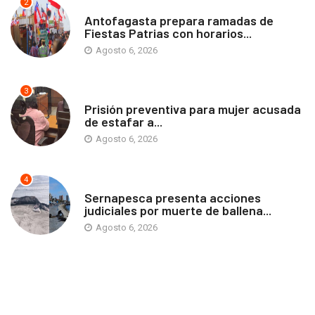
2
ANTOFAGASTA
Antofagasta prepara ramadas de
Fiestas Patrias con horarios...
Agosto 6, 2026
3
ANTOFAGASTA
Prisión preventiva para mujer acusada
de estafar a...
Agosto 6, 2026
4
ANTOFAGASTA
Sernapesca presenta acciones
judiciales por muerte de ballena...
Agosto 6, 2026