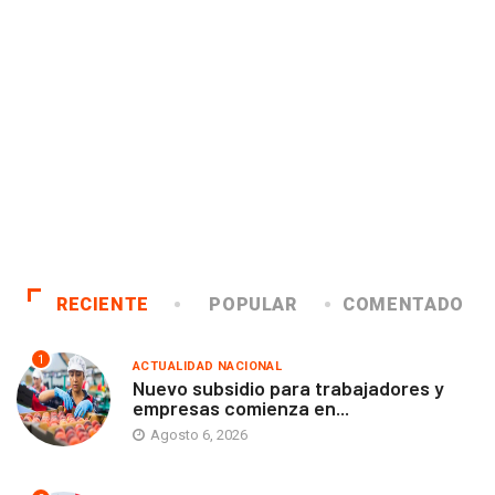
RECIENTE
POPULAR
COMENTADO
1
ACTUALIDAD NACIONAL
Nuevo subsidio para trabajadores y
empresas comienza en...
Agosto 6, 2026