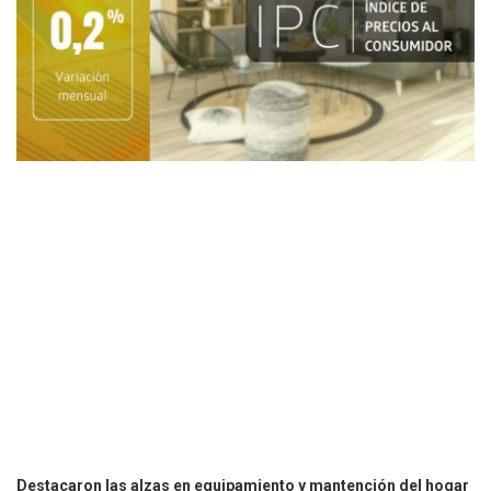
Destacaron las alzas en equipamiento y mantención del hogar