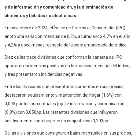
y de información y comunicación, y la disminución de
alimentos y bebidas no alcohólicas.
En noviembre de 2024, el Índice de Precios al Consumidor (IPC)
anotó una variación mensual de 0,2%, acumulando 4,7% en el año
y 4,2% a doce meses respecto de la serie empalmada del índice.
Diez de las trece divisiones que conforman la canasta del IPC
aportaron incidencias positivas en la variación mensual del índice,
y tres presentaron incidencias negativas.
Entre las divisiones que presentaron aumentos en sus precios,
destacaron equipamiento y mantención del hogar (1,6%) con
0,093 puntos porcentuales (pp.) e información y comunicación
(0,8%) con 0,050pp. Las restantes divisiones que influyeron
positivamente contribuyeron en conjunto con 0,203pp.
De las divisiones que consignaron bajas mensuales en sus precios,