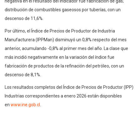
negativa en el resultado del indicador fue fabricación de gas;
distribución de combustibles gaseosos por tuberías, con un
descenso de 11,6%.
Por último, el Índice de Precios de Productor de Industria
Manufacturera (IPPMan) disminuyó un 0,8% respecto del mes
anterior, acumulando -0,8% al primer mes del año. La clase que
más incidió negativamente en la variación del índice fue
fabricación de productos de la refinación del petróleo, con un
descenso de 8,1%.
Los resultados completos del Índice de Precios de Productor (IPP)
Industrias correspondientes a enero 2026 están disponibles
en
www.ine.gob.cl
.