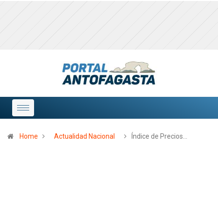
Home
Actualidad Nacional
Índice de Precios…