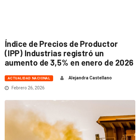
Índice de Precios de Productor
(IPP) Industrias registró un
aumento de 3,5% en enero de 2026
Alejandra Castellano
ACTUALIDAD NACIONAL
Febrero 26, 2026