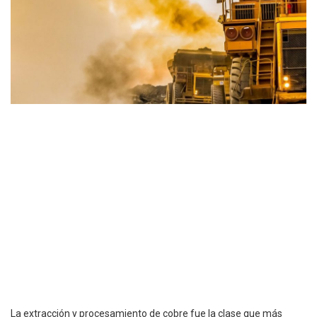
La extracción y procesamiento de cobre fue la clase que más