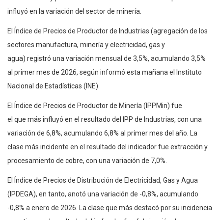
influyó en la variación del sector de minería.
El Índice de Precios de Productor de Industrias (agregación de los
sectores manufactura, minería y electricidad, gas y
agua) registró una variación mensual de 3,5%, acumulando 3,5%
al primer mes de 2026, según informó esta mañana el Instituto
Nacional de Estadísticas (INE).
El Índice de Precios de Productor de Minería (IPPMin) fue
el que más influyó en el resultado del IPP de Industrias, con una
variación de 6,8%, acumulando 6,8% al primer mes del año. La
clase más incidente en el resultado del indicador fue extracción y
procesamiento de cobre, con una variación de 7,0%.
El Índice de Precios de Distribución de Electricidad, Gas y Agua
(IPDEGA), en tanto, anotó una variación de -0,8%, acumulando
-0,8% a enero de 2026. La clase que más destacó por su incidencia