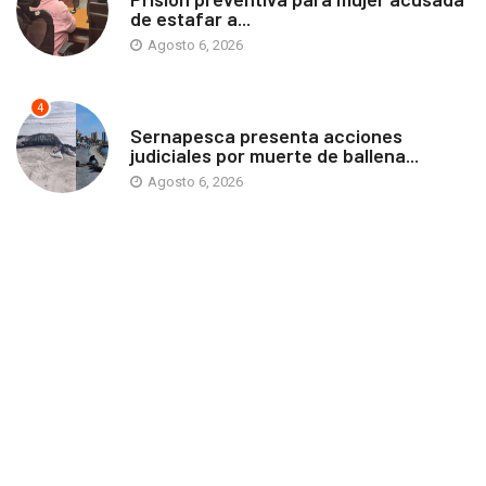
de estafar a...
Agosto 6, 2026
4
ANTOFAGASTA
Sernapesca presenta acciones
judiciales por muerte de ballena...
Agosto 6, 2026