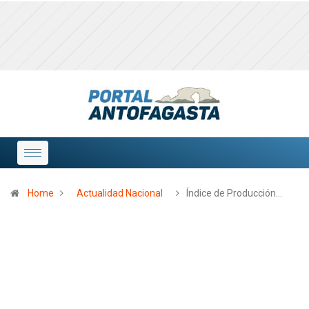
Home
Actualidad Nacional
Índice de Producción…