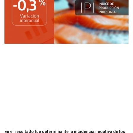
En el resultado fue determinante la incidencia negativa de los