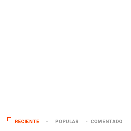
RECIENTE
POPULAR
COMENTADO