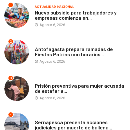
1
ACTUALIDAD NACIONAL
Nuevo subsidio para trabajadores y
empresas comienza en...
Agosto 6, 2026
2
ANTOFAGASTA
Antofagasta prepara ramadas de
Fiestas Patrias con horarios...
Agosto 6, 2026
3
ANTOFAGASTA
Prisión preventiva para mujer acusada
de estafar a...
Agosto 6, 2026
4
ANTOFAGASTA
Sernapesca presenta acciones
judiciales por muerte de ballena...