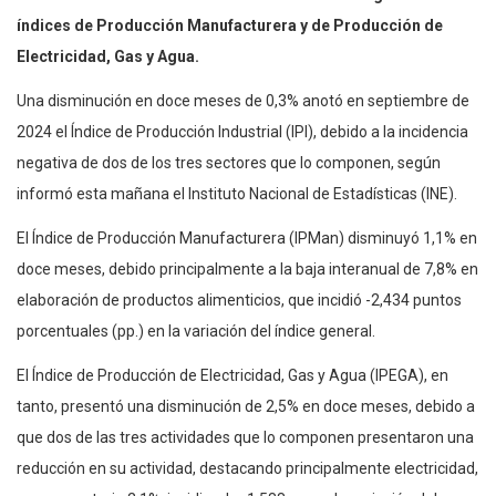
índices de Producción Manufacturera y de Producción de
Electricidad, Gas y Agua.
Una disminución en doce meses de 0,3% anotó en septiembre de
2024 el Índice de Producción Industrial (IPI), debido a la incidencia
negativa de dos de los tres sectores que lo componen, según
informó esta mañana el Instituto Nacional de Estadísticas (INE).
El Índice de Producción Manufacturera (IPMan) disminuyó 1,1% en
doce meses, debido principalmente a la baja interanual de 7,8% en
elaboración de productos alimenticios, que incidió -2,434 puntos
porcentuales (pp.) en la variación del índice general.
El Índice de Producción de Electricidad, Gas y Agua (IPEGA), en
tanto, presentó una disminución de 2,5% en doce meses, debido a
que dos de las tres actividades que lo componen presentaron una
reducción en su actividad, destacando principalmente electricidad,