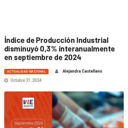
Índice de Producción Industrial
disminuyó 0,3% interanualmente
en septiembre de 2024
Alejandra Castellano
ACTUALIDAD NACIONAL
Octubre 31, 2024