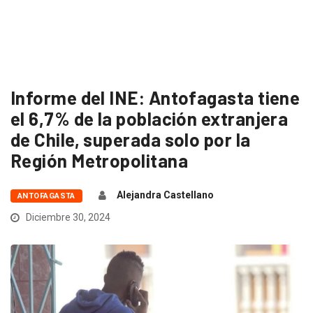
Informe del INE: Antofagasta tiene
el 6,7% de la población extranjera
de Chile, superada solo por la
Región Metropolitana
Alejandra Castellano
ANTOFAGASTA
Diciembre 30, 2024