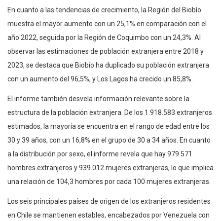
En cuanto a las tendencias de crecimiento, la Región del Biobío
muestra el mayor aumento con un 25,1% en comparación con el
año 2022, seguida por la Región de Coquimbo con un 24,3%. Al
observar las estimaciones de población extranjera entre 2018 y
2023, se destaca que Biobío ha duplicado su población extranjera
con un aumento del 96,5%, y Los Lagos ha crecido un 85,8%.
El informe también desvela información relevante sobre la
estructura de la población extranjera. De los 1.918.583 extranjeros
estimados, la mayoría se encuentra en el rango de edad entre los
30 y 39 años, con un 16,8% en el grupo de 30 a 34 años. En cuanto
a la distribución por sexo, el informe revela que hay 979.571
hombres extranjeros y 939.012 mujeres extranjeras, lo que implica
una relación de 104,3 hombres por cada 100 mujeres extranjeras.
Los seis principales países de origen de los extranjeros residentes
en Chile se mantienen estables, encabezados por Venezuela con