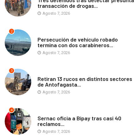
transacción de drogas...
Agosto 7, 2026
2
ANTOFAGASTA
Persecución de vehículo robado
termina con dos carabineros...
Agosto 7, 2026
3
ANTOFAGASTA
Retiran 13 rucos en distintos sectores
de Antofagasta...
Agosto 7, 2026
4
ANTOFAGASTA
Sernac oficia a Bipay tras casi 40
reclamos...
Agosto 7, 2026