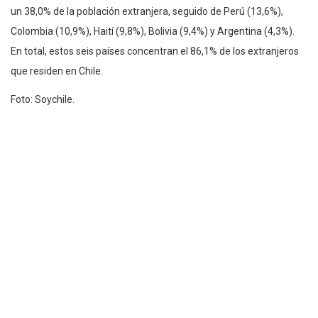
un 38,0% de la población extranjera, seguido de Perú (13,6%),
Colombia (10,9%), Haití (9,8%), Bolivia (9,4%) y Argentina (4,3%).
En total, estos seis países concentran el 86,1% de los extranjeros
que residen en Chile.
Foto: Soychile.