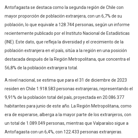
Antofagasta se destaca como la segunda región de Chile con
mayor proporción de población extranjera, con un 6,7% de su
población, lo que equivale a 128.744 personas, según un informe
recientemente publicado por el Instituto Nacional de Estadísticas
(INE). Este dato, que refleja la diversidad y el crecimiento de la
población extranjera en el país, sitúa a la región en una posición
destacada después de la Región Metropolitana, que concentra el
56,8% de la población extranjera total.
A nivel nacional, se estima que para el 31 de diciembre de 2023
residen en Chile 1.918.583 personas extranjeras, representando el
9,91% de la población total del país, proyectada en 20.086.377
habitantes para junio de este año. La Región Metropolitana, como
era de esperarse, alberga a la mayor parte de los extranjeros, con
un total de 1.089.049 personas, mientras que Valparaíso sigue a
Antofagasta con un 6,4%, con 122.433 personas extranjeras.