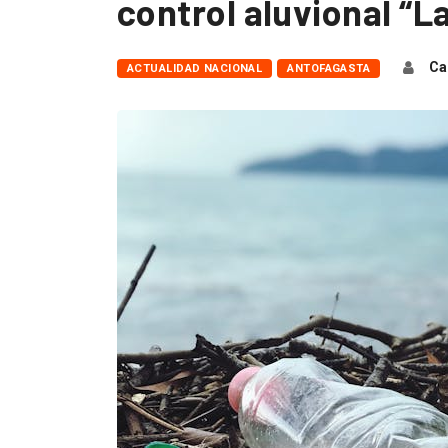
control aluvional “L
Ca
ACTUALIDAD NACIONAL
ANTOFAGASTA