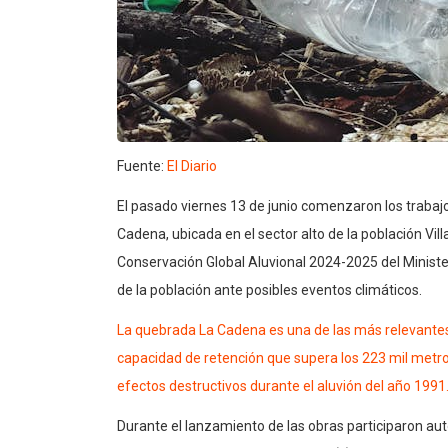
Fuente:
El Diario
El pasado viernes 13 de junio comenzaron los trabaj
Cadena, ubicada en el sector alto de la población Vill
Conservación Global Aluvional 2024-2025 del Ministe
de la población ante posibles eventos climáticos.
La quebrada La Cadena es una de las más relevantes
capacidad de retención que supera los 223 mil metr
efectos destructivos durante el aluvión del año 1991
Durante el lanzamiento de las obras participaron au