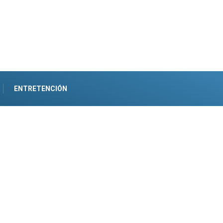
ENTRETENCIÓN