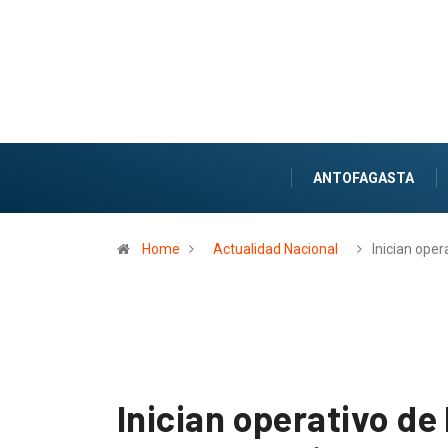
ANTOFAGASTA
Home
Actualidad Nacional
Inician oper
Inician operativo de