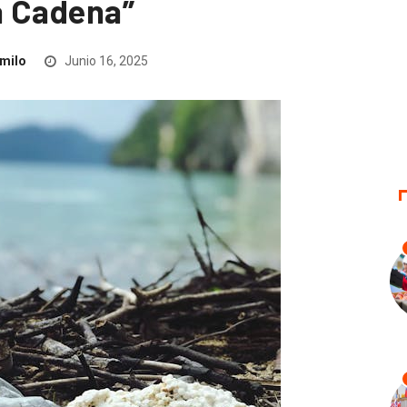
a Cadena”
milo
Junio 16, 2025