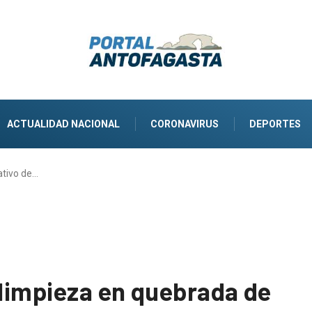
ACTUALIDAD NACIONAL
CORONAVIRUS
DEPORTES
ativo de…
 limpieza en quebrada de