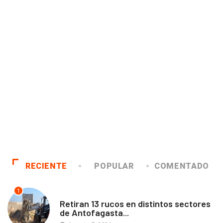
RECIENTE
POPULAR
COMENTADO
1
ANTOFAGASTA
Retiran 13 rucos en distintos sectores
de Antofagasta...