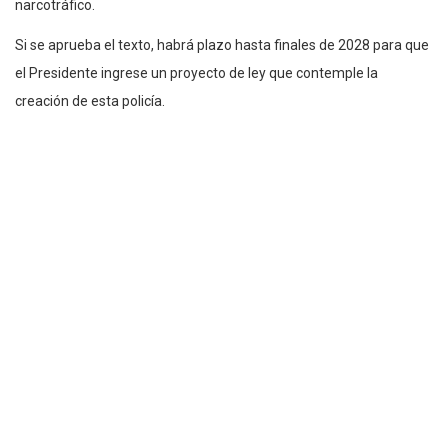
narcotráfico.
Si se aprueba el texto, habrá plazo hasta finales de 2028 para que
el Presidente ingrese un proyecto de ley que contemple la
creación de esta policía.