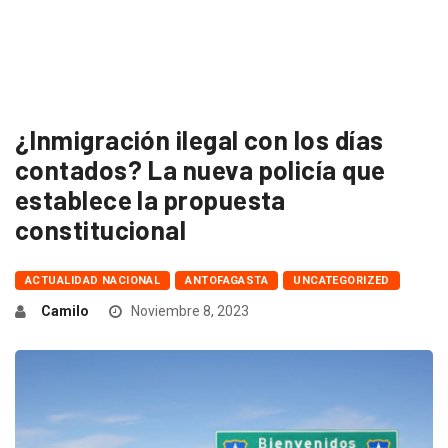
¿Inmigración ilegal con los días
contados? La nueva policía que
establece la propuesta
constitucional
ACTUALIDAD NACIONAL
ANTOFAGASTA
UNCATEGORIZED
Camilo
Noviembre 8, 2023