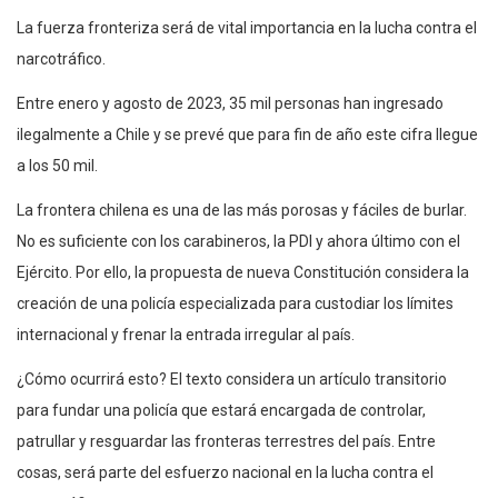
La fuerza fronteriza será de vital importancia en la lucha contra el
narcotráfico.
Entre enero y agosto de 2023, 35 mil personas han ingresado
ilegalmente a Chile y se prevé que para fin de año este cifra llegue
a los 50 mil.
La frontera chilena es una de las más porosas y fáciles de burlar.
No es suficiente con los carabineros, la PDI y ahora último con el
Ejército. Por ello, la propuesta de nueva Constitución considera la
creación de una policía especializada para custodiar los límites
internacional y frenar la entrada irregular al país.
¿Cómo ocurrirá esto? El texto considera un artículo transitorio
para fundar una policía que estará encargada de controlar,
patrullar y resguardar las fronteras terrestres del país. Entre
cosas, será parte del esfuerzo nacional en la lucha contra el