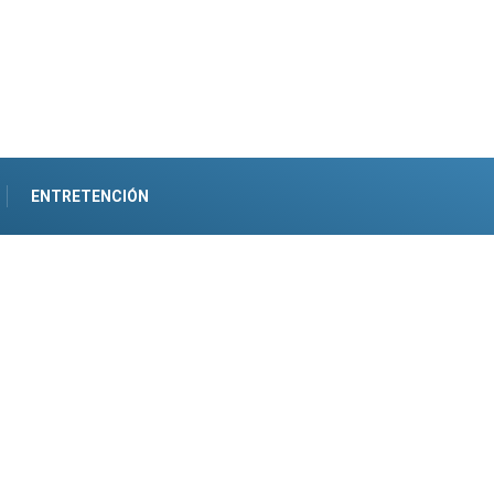
ENTRETENCIÓN