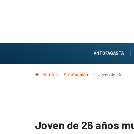
ANTOFAGASTA
Home
Antofagasta
Joven de 26…
Joven de 26 años mu