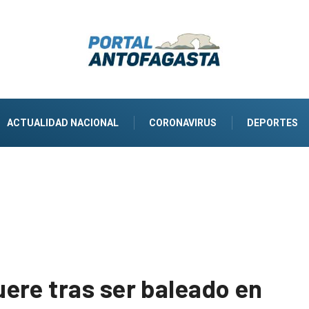
ACTUALIDAD NACIONAL
CORONAVIRUS
DEPORTES
ere tras ser baleado en