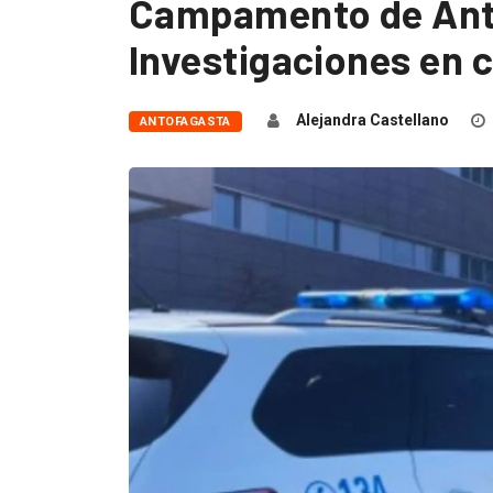
Campamento de Ant
Investigaciones en 
Alejandra Castellano
ANTOFAGASTA