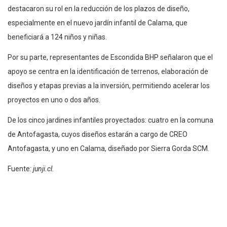
destacaron su rol en la reducción de los plazos de diseño,
especialmente en el nuevo jardín infantil de Calama, que
beneficiará a 124 niños y niñas.
Por su parte, representantes de Escondida BHP señalaron que el
apoyo se centra en la identificación de terrenos, elaboración de
diseños y etapas previas a la inversión, permitiendo acelerar los
proyectos en uno o dos años.
De los cinco jardines infantiles proyectados: cuatro en la comuna
de Antofagasta, cuyos diseños estarán a cargo de CREO
Antofagasta, y uno en Calama, diseñado por Sierra Gorda SCM.
Fuente:
junji.cl.