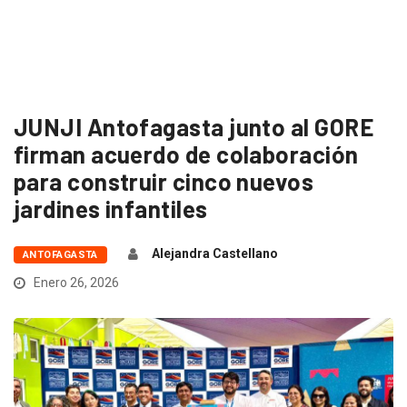
JUNJI Antofagasta junto al GORE
firman acuerdo de colaboración
para construir cinco nuevos
jardines infantiles
Alejandra Castellano
ANTOFAGASTA
Enero 26, 2026