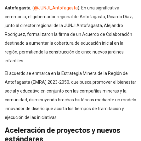
Antofagasta
, (
@JUNJI_Antofagasta
). En una significativa
ceremonia, el gobernador regional de Antofagasta, Ricardo Díaz;
junto al director regional de la JUNJI Antofagasta, Alejandro
Rodríguez, formalizaron la firma de un Acuerdo de Colaboración
destinado a aumentar la cobertura de educación inicial en la
región, permitiendo la construcción de cinco nuevos jardines
infantiles.
El acuerdo se enmarca en la Estrategia Minera de la Región de
Antofagasta (EMRA) 2023-2050, que busca promover el bienestar
social y educativo en conjunto con las compañías mineras y la
comunidad, disminuyendo brechas históricas mediante un modelo
innovador de diseño que acorta los tiempos de tramitación y
ejecución de las iniciativas.
Aceleración de proyectos y nuevos
estándares