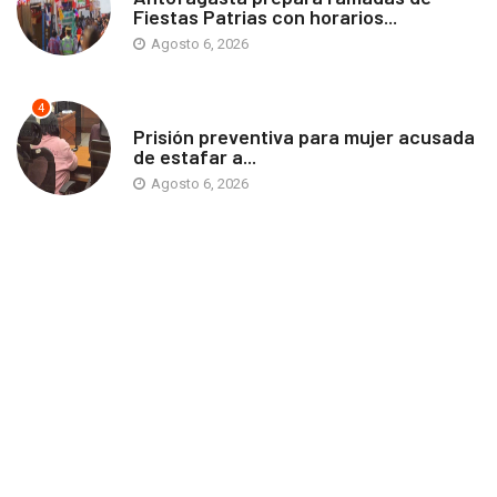
Fiestas Patrias con horarios...
Agosto 6, 2026
4
ANTOFAGASTA
Prisión preventiva para mujer acusada
de estafar a...
Agosto 6, 2026