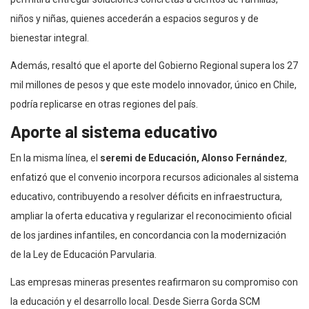
niños y niñas, quienes accederán a espacios seguros y de
bienestar integral.
Además, resaltó que el aporte del Gobierno Regional supera los 27
mil millones de pesos y que este modelo innovador, único en Chile,
podría replicarse en otras regiones del país.
Aporte al sistema educativo
En la misma línea, el
seremi de Educación, Alonso Fernández
,
enfatizó que el convenio incorpora recursos adicionales al sistema
educativo, contribuyendo a resolver déficits en infraestructura,
ampliar la oferta educativa y regularizar el reconocimiento oficial
de los jardines infantiles, en concordancia con la modernización
de la Ley de Educación Parvularia.
Las empresas mineras presentes reafirmaron su compromiso con
la educación y el desarrollo local. Desde Sierra Gorda SCM