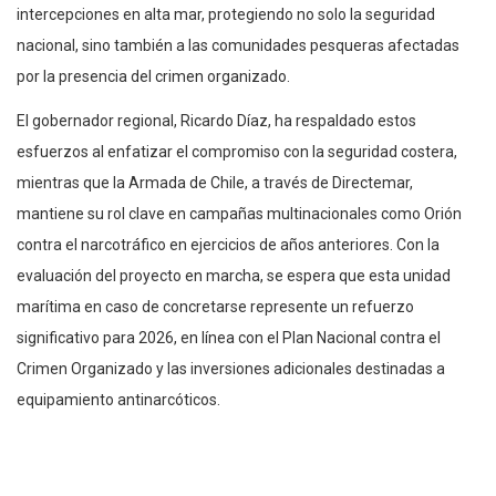
intercepciones en alta mar, protegiendo no solo la seguridad
nacional, sino también a las comunidades pesqueras afectadas
por la presencia del crimen organizado.
El gobernador regional, Ricardo Díaz, ha respaldado estos
esfuerzos al enfatizar el compromiso con la seguridad costera,
mientras que la Armada de Chile, a través de Directemar,
mantiene su rol clave en campañas multinacionales como Orión
contra el narcotráfico en ejercicios de años anteriores. Con la
evaluación del proyecto en marcha, se espera que esta unidad
marítima en caso de concretarse represente un refuerzo
significativo para 2026, en línea con el Plan Nacional contra el
Crimen Organizado y las inversiones adicionales destinadas a
equipamiento antinarcóticos.