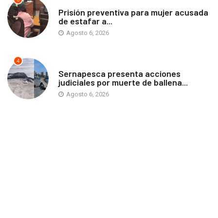
ANTOFAGASTA
Prisión preventiva para mujer acusada
de estafar a...
Agosto 6, 2026
4
ANTOFAGASTA
Sernapesca presenta acciones
judiciales por muerte de ballena...
Agosto 6, 2026