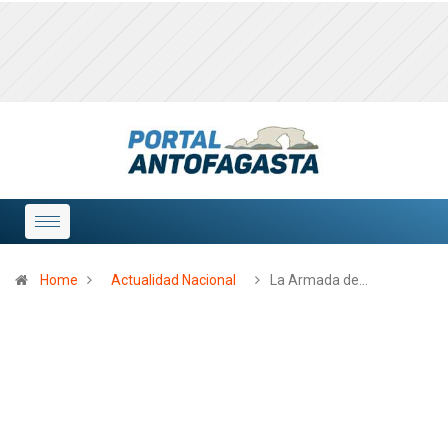
Home
Actualidad Nacional
La Armada de…