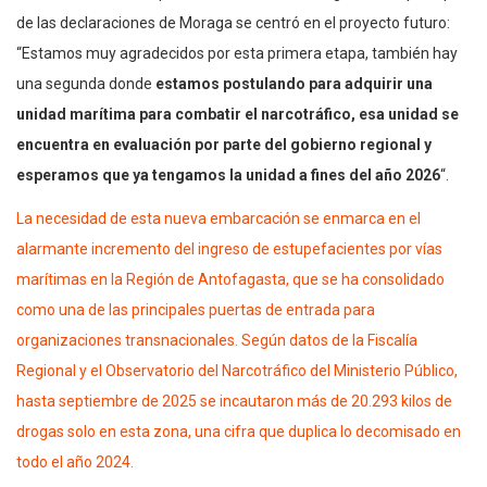
de las declaraciones de Moraga se centró en el proyecto futuro:
“Estamos muy agradecidos por esta primera etapa, también hay
una segunda donde
estamos postulando para adquirir una
unidad marítima para combatir el narcotráfico,
esa unidad se
encuentra en evaluación por parte del gobierno regional y
esperamos que ya tengamos la unidad a fines del año 2026
“.
La necesidad de esta nueva embarcación se enmarca en el
alarmante incremento del ingreso de estupefacientes por vías
marítimas en la Región de Antofagasta, que se ha consolidado
como una de las principales puertas de entrada para
organizaciones transnacionales. Según datos de la Fiscalía
Regional y el Observatorio del Narcotráfico del Ministerio Público,
hasta septiembre de 2025 se incautaron más de 20.293 kilos de
drogas solo en esta zona, una cifra que duplica lo decomisado en
todo el año 2024.