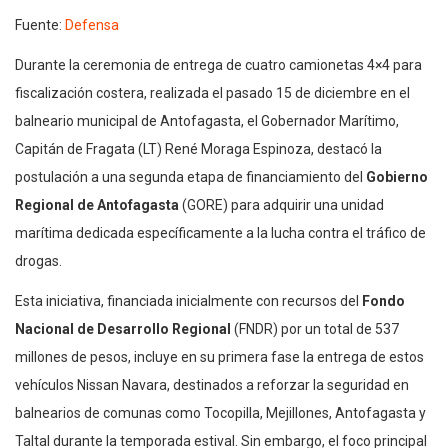
Fuente:
Defensa
Durante la ceremonia de entrega de cuatro camionetas 4×4 para
fiscalización costera, realizada el pasado 15 de diciembre en el
balneario municipal de Antofagasta, el Gobernador Marítimo,
Capitán de Fragata (LT) René Moraga Espinoza, destacó la
postulación a una segunda etapa de financiamiento del
Gobierno
Regional de Antofagasta
(GORE) para adquirir una unidad
marítima dedicada específicamente a la lucha contra el tráfico de
drogas.
Esta iniciativa, financiada inicialmente con recursos del
Fondo
Nacional de Desarrollo Regional
(FNDR) por un total de 537
millones de pesos, incluye en su primera fase la entrega de estos
vehículos Nissan Navara, destinados a reforzar la seguridad en
balnearios de comunas como Tocopilla, Mejillones, Antofagasta y
Taltal durante la temporada estival. Sin embargo, el foco principal