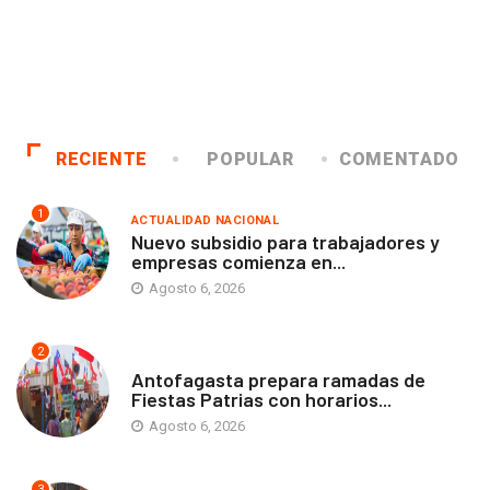
RECIENTE
POPULAR
COMENTADO
1
ACTUALIDAD NACIONAL
Nuevo subsidio para trabajadores y
empresas comienza en...
Agosto 6, 2026
2
ANTOFAGASTA
Antofagasta prepara ramadas de
Fiestas Patrias con horarios...
Agosto 6, 2026
3