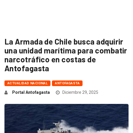
La Armada de Chile busca adquirir
una unidad marítima para combatir
narcotráfico en costas de
Antofagasta
ACTUALIDAD NACIONAL
ANTOFAGASTA
Portal Antofagasta
Diciembre 29, 2025