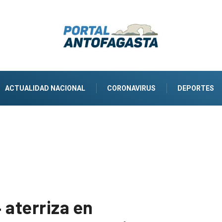
ACTUALIDAD NACIONAL
CORONAVIRUS
DEPORTES
 aterriza en