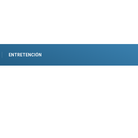
ENTRETENCIÓN