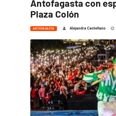
Antofagasta con esp
Plaza Colón
Alejandra Castellano
ANTOFAGASTA