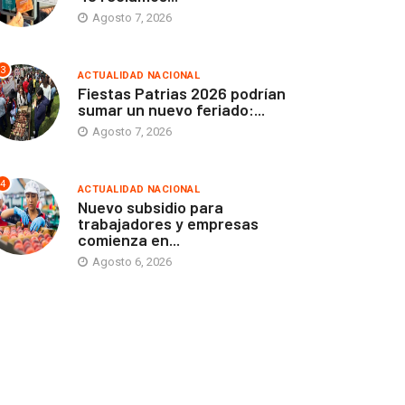
Agosto 7, 2026
3
ACTUALIDAD NACIONAL
Fiestas Patrias 2026 podrían
sumar un nuevo feriado:...
Agosto 7, 2026
4
ACTUALIDAD NACIONAL
Nuevo subsidio para
trabajadores y empresas
comienza en...
Agosto 6, 2026