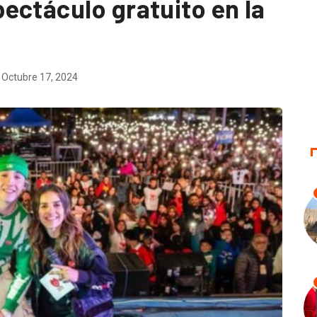
ectáculo gratuito en la
Octubre 17, 2024