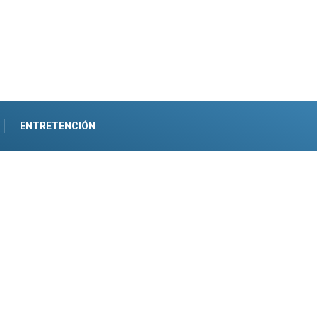
ENTRETENCIÓN