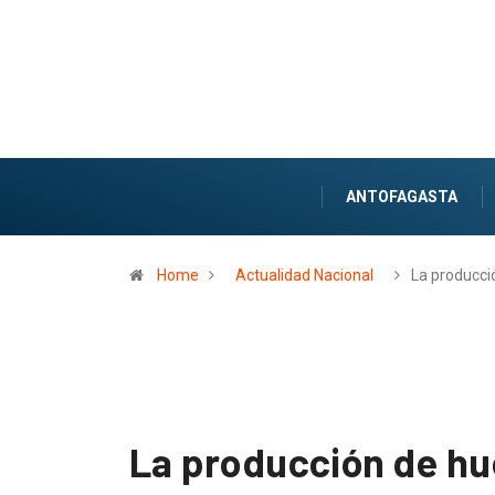
ANTOFAGASTA
Home
Actualidad Nacional
La producci
La producción de h