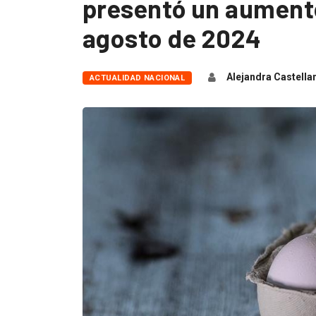
presentó un aumento
agosto de 2024
Alejandra Castella
ACTUALIDAD NACIONAL