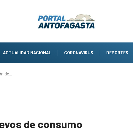
ACTUALIDAD NACIONAL
CORONAVIRUS
DEPORTES
ón de…
uevos de consumo