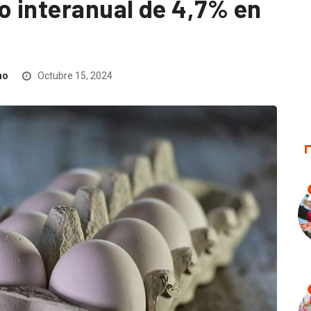
 interanual de 4,7% en
no
Octubre 15, 2024