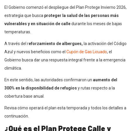
El Gobierno comenzó el despliegue del Plan Protege Invierno 2026,
estrategia que busca
proteger la salud de las personas más
vulnerables y en situación de calle
durante los meses de bajas
temperaturas.
A través del r
eforzamiento de albergues,
la activación del Código
Azul y nuevos beneficios como el
Cupón de Gas Licuado
, el
Gobierno busca dar una respuesta integral frente a la emergencia
climática.
En este sentido, las autoridades confirmaron un
aumento del
300% en la disponibilidad de refugios
y rutas respecto a la
cobertura base anual.
Revisa cómo operará el plan esta temporada y todos los detalles a
continuación.
¿Qué es el Plan Protege Calle y