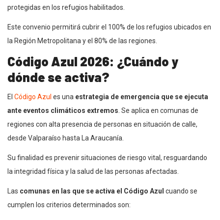
protegidas en los refugios habilitados.
Este convenio permitirá cubrir el 100% de los refugios ubicados en
la Región Metropolitana y el 80% de las regiones.
Código Azul 2026: ¿Cuándo y
dónde se activa?
El
Código Azul
es una
estrategia de emergencia que se ejecuta
ante eventos climáticos extremos
. Se aplica en comunas de
regiones con alta presencia de personas en situación de calle,
desde Valparaíso hasta La Araucanía.
Su finalidad es prevenir situaciones de riesgo vital, resguardando
la integridad física y la salud de las personas afectadas.
Las
comunas en las que se activa el Código Azul
cuando se
cumplen los criterios determinados son: