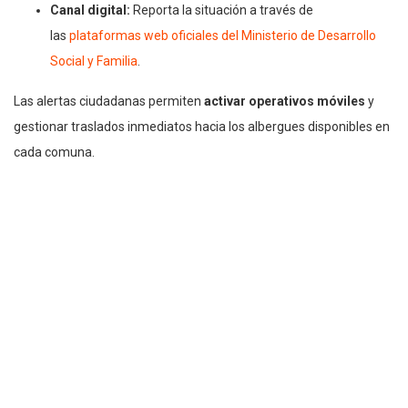
Canal digital:
Reporta la situación a través de
las
plataformas web oficiales del Ministerio de Desarrollo
Social y Familia
.
Las alertas ciudadanas permiten
activar operativos móviles
y
gestionar traslados inmediatos hacia los albergues disponibles en
cada comuna.