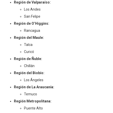
Región de Valparaíso:
Los Andes
San Felipe
Región de O’Higgins:
Rancagua
Región del Maule:
Talca
Curicó
Región de Ñuble:
Chillán
Región del Biobío:
Los Ángeles
Región de La Araucanía:
Temuco
Región Metropolitana:
Puente Alto