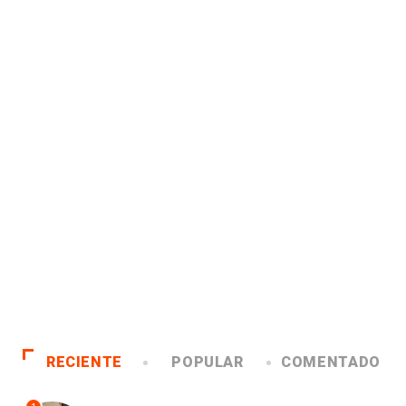
RECIENTE
POPULAR
COMENTADO