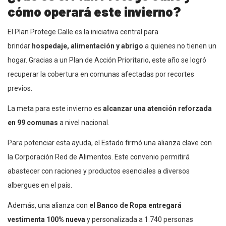
cómo operará este invierno?
El Plan Protege Calle es la iniciativa central para
brindar
hospedaje, alimentación y abrigo
a quienes no tienen un
hogar. Gracias a un Plan de Acción Prioritario, este año se logró
recuperar la cobertura en comunas afectadas por recortes
previos.
La meta para este invierno es
alcanzar una atención reforzada
en 99 comunas
a nivel nacional.
Para potenciar esta ayuda, el Estado firmó una alianza clave con
la Corporación Red de Alimentos. Este convenio permitirá
abastecer con raciones y productos esenciales a diversos
albergues en el país.
Además, una alianza con
el Banco de Ropa entregará
vestimenta 100% nueva
y personalizada a 1.740 personas