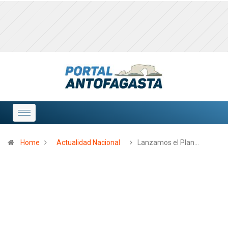
Home
Actualidad Nacional
Lanzamos el Plan…