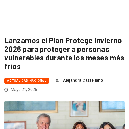
Lanzamos el Plan Protege Invierno
2026 para proteger a personas
vulnerables durante los meses más
fríos
Alejandra Castellano
ACTUALIDAD NACIONAL
Mayo 21, 2026