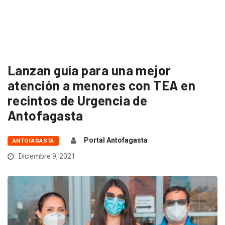
Lanzan guía para una mejor
atención a menores con TEA en
recintos de Urgencia de
Antofagasta
Portal Antofagasta
ANTOFAGASTA
Diciembre 9, 2021