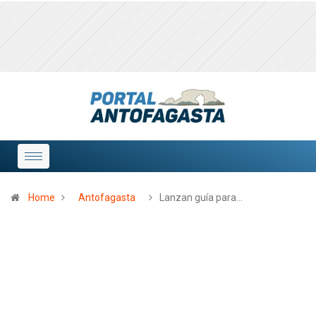
Home
Antofagasta
Lanzan guía para…