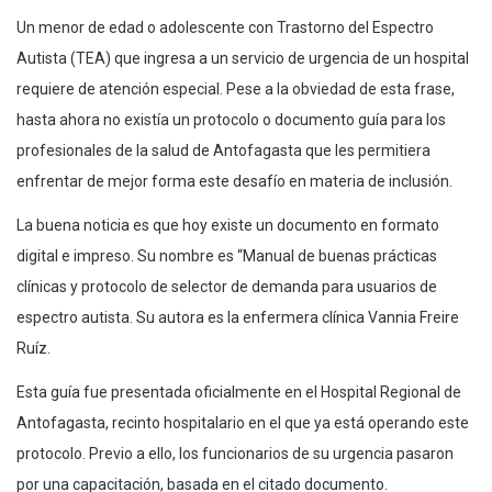
Un menor de edad o adolescente con Trastorno del Espectro
Autista (TEA) que ingresa a un servicio de urgencia de un hospital
requiere de atención especial. Pese a la obviedad de esta frase,
hasta ahora no existía un protocolo o documento guía para los
profesionales de la salud de Antofagasta que les permitiera
enfrentar de mejor forma este desafío en materia de inclusión.
La buena noticia es que hoy existe un documento en formato
digital e impreso. Su nombre es “Manual de buenas prácticas
clínicas y protocolo de selector de demanda para usuarios de
espectro autista. Su autora es la enfermera clínica Vannia Freire
Ruíz.
Esta guía fue presentada oficialmente en el Hospital Regional de
Antofagasta, recinto hospitalario en el que ya está operando este
protocolo. Previo a ello, los funcionarios de su urgencia pasaron
por una capacitación, basada en el citado documento.