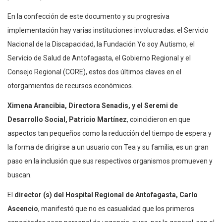
En la confección de este documento y su progresiva
implementación hay varias instituciones involucradas: el Servicio
Nacional de la Discapacidad, la Fundación Yo soy Autismo, el
Servicio de Salud de Antofagasta, el Gobierno Regional y el
Consejo Regional (CORE), estos dos últimos claves en el
otorgamientos de recursos económicos.
Ximena Arancibia, Directora Senadis, y el Seremi de
Desarrollo Social, Patricio Martínez
, coincidieron en que
aspectos tan pequeños como la reducción del tiempo de espera y
la forma de dirigirse a un usuario con Tea y su familia, es un gran
paso en la inclusión que sus respectivos organismos promueven y
buscan.
El
director (s) del Hospital Regional de Antofagasta, Carlo
Ascencio
, manifestó que no es casualidad que los primeros