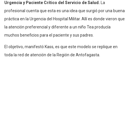
Urgencia y Paciente Crítico del Servicio de Salud.
La
profesional cuenta que esta es una idea que surgió por una buena
práctica en la Urgencia del Hospital Militar. Allí es donde vieron que
la atención preferencial y diferente a un niño Tea producía
muchos beneficios para el paciente y sus padres.
El objetivo, manifestó Kass, es que este modelo se replique en
toda la red de atención de la Región de Antofagasta.