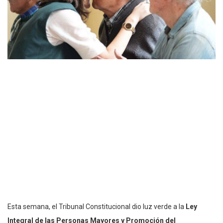
Esta semana, el Tribunal Constitucional dio luz verde a la
Ley
Integral de las Personas Mayores y Promoción del