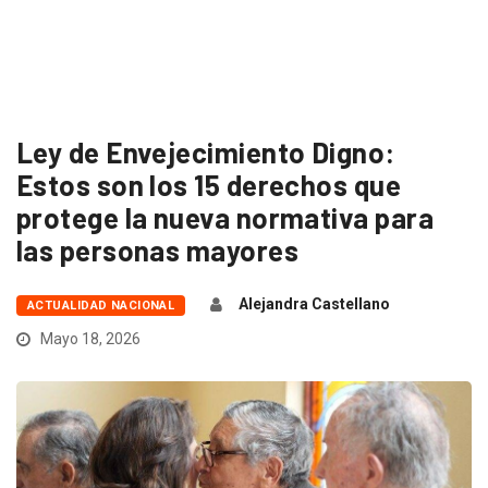
Ley de Envejecimiento Digno:
Estos son los 15 derechos que
protege la nueva normativa para
las personas mayores
Alejandra Castellano
ACTUALIDAD NACIONAL
Mayo 18, 2026