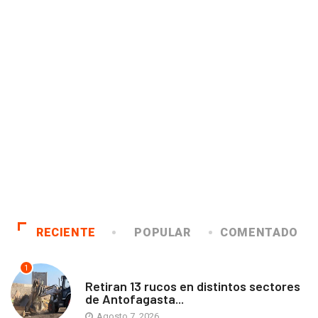
RECIENTE
POPULAR
COMENTADO
1
ANTOFAGASTA
Retiran 13 rucos en distintos sectores
de Antofagasta...
Agosto 7, 2026