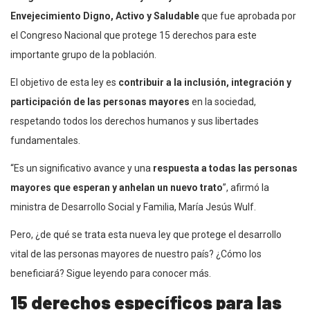
Envejecimiento Digno, Activo y Saludable
que fue aprobada por
el Congreso Nacional que protege 15 derechos para este
importante grupo de la población.
El objetivo de esta ley es
contribuir a la inclusión, integración y
participación de las personas mayores
en la sociedad,
respetando todos los derechos humanos y sus libertades
fundamentales.
“Es un significativo avance y una
respuesta a todas las personas
mayores que esperan y anhelan un nuevo trato
”, afirmó la
ministra de Desarrollo Social y Familia, María Jesús Wulf.
Pero, ¿de qué se trata esta nueva ley que protege el desarrollo
vital de las personas mayores de nuestro país? ¿Cómo los
beneficiará? Sigue leyendo para conocer más.
15 derechos específicos para las