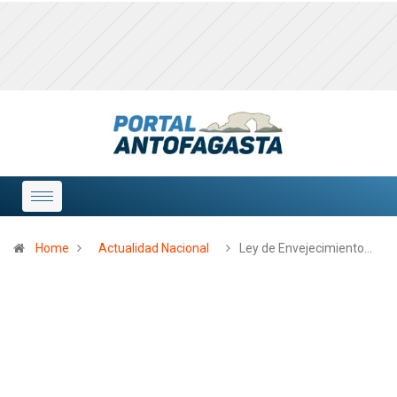
Home
Actualidad Nacional
Ley de Envejecimiento…