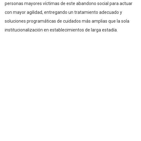
personas mayores víctimas de este abandono social para actuar
con mayor agilidad, entregando un tratamiento adecuado y
soluciones programáticas de cuidados más amplias que la sola
institucionalización en establecimientos de larga estadía.