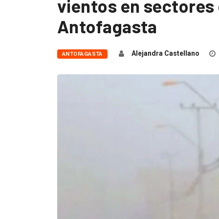
vientos en sectores 
Antofagasta
Alejandra Castellano
ANTOFAGASTA