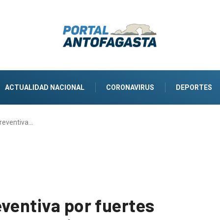
ACTUALIDAD NACIONAL
CORONAVIRUS
DEPORTES
preventiva…
eventiva por fuertes