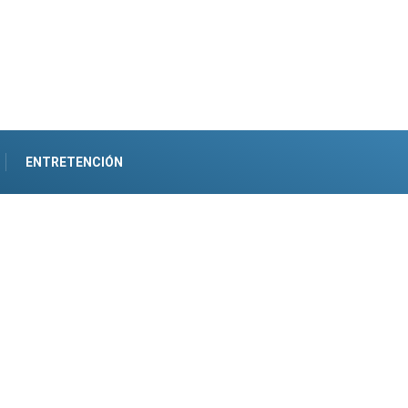
ENTRETENCIÓN