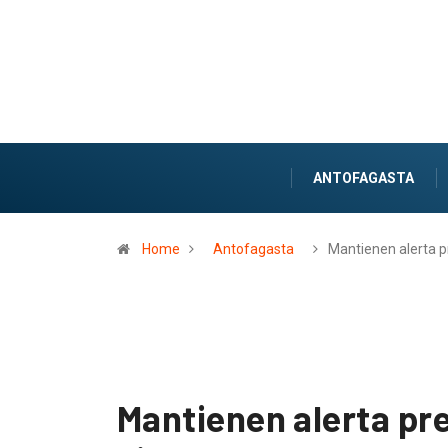
ANTOFAGASTA
Home
Antofagasta
Mantienen alerta 
Mantienen alerta pr