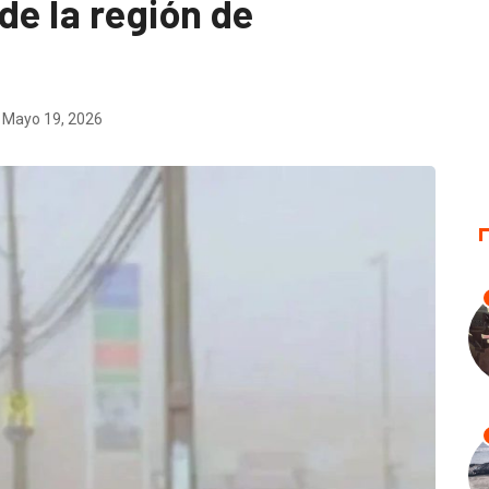
de la región de
Mayo 19, 2026