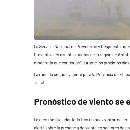
La Servicio Nacional de Prevención y Respuesta ant
Preventiva en distintos puntos de la región de Antof
moderada que continuará durante los próximos días
La medida seguirá vigente para la Provincia de El Lo
Taltal.
Pronóstico de viento se 
La decisión fue adoptada tras un nuevo informe emit
alertó sobre la presencia de viento en sectores de prec