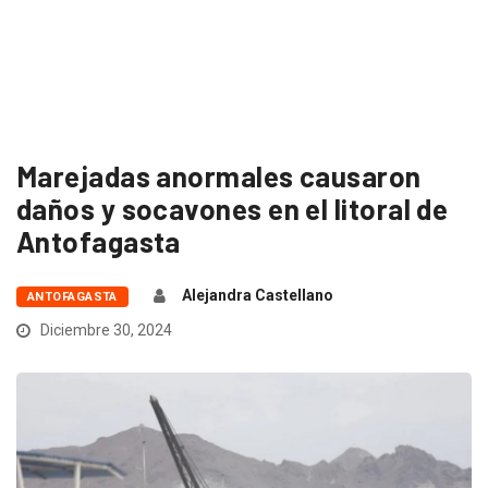
Marejadas anormales causaron
daños y socavones en el litoral de
Antofagasta
Alejandra Castellano
ANTOFAGASTA
Diciembre 30, 2024