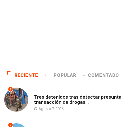
RECIENTE
POPULAR
COMENTADO
1
ANTOFAGASTA
Tres detenidos tras detectar presunta
transacción de drogas...
Agosto 7, 2026
2
ANTOFAGASTA