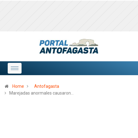
Home
Antofagasta
Marejadas anormales causaron…