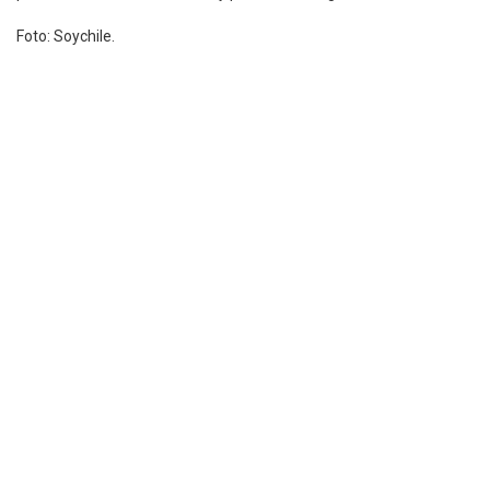
Foto: Soychile.