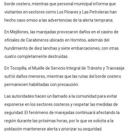
borde costero, mientras que personal municipal informa que
visitantes en sectores como Los Pinares y Las Petroleras han
hecho caso omiso a las advertencias de la alerta temprana.
En Mejillones, las marejadas provocaron daños en el casino de
oficiales de Carabineros ubicado en Hornitos, además del
hundimiento de diez lanchas y siete embarcaciones, con otras
cuatro completamente destruidas.
En Tocopilla, el Muelle de Servicio Integral de Tránsito y Trasvasije
sufrió daños menores, mientras que las rutas del borde costero
permanecen habilitadas con precaución.
Las autoridades hacen un llamado a la comunidad para evitar
exponerse en los sectores costeros y respetar las medidas de
seguridad. El fenómeno de marejadas continuará afectando la
región durante las próximas horas, por lo que se solicita a la
población mantenerse alerta y priorizar su seguridad.