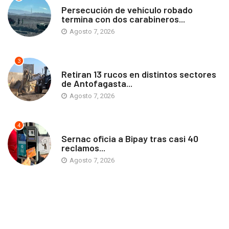
Persecución de vehículo robado
termina con dos carabineros...
Agosto 7, 2026
3
ANTOFAGASTA
Retiran 13 rucos en distintos sectores
de Antofagasta...
Agosto 7, 2026
4
ANTOFAGASTA
Sernac oficia a Bipay tras casi 40
reclamos...
Agosto 7, 2026