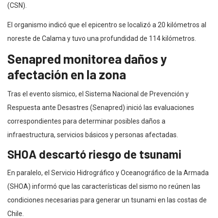
(CSN).
El organismo indicó que el epicentro se localizó a 20 kilómetros al
noreste de Calama y tuvo una profundidad de 114 kilómetros.
Senapred monitorea daños y
afectación en la zona
Tras el evento sísmico, el Sistema Nacional de Prevención y
Respuesta ante Desastres (Senapred) inició las evaluaciones
correspondientes para determinar posibles daños a
infraestructura, servicios básicos y personas afectadas.
SHOA descartó riesgo de tsunami
En paralelo, el Servicio Hidrográfico y Oceanográfico de la Armada
(SHOA) informó que las características del sismo no reúnen las
condiciones necesarias para generar un tsunami en las costas de
Chile.