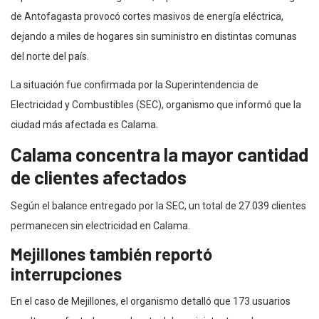
de Antofagasta provocó cortes masivos de energía eléctrica,
dejando a miles de hogares sin suministro en distintas comunas
del norte del país.
La situación fue confirmada por la Superintendencia de
Electricidad y Combustibles (SEC), organismo que informó que la
ciudad más afectada es Calama.
Calama concentra la mayor cantidad
de clientes afectados
Según el balance entregado por la SEC, un total de 27.039 clientes
permanecen sin electricidad en Calama.
Mejillones también reportó
interrupciones
En el caso de Mejillones, el organismo detalló que 173 usuarios