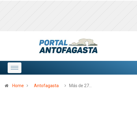
Home
Antofagasta
Más de 27…