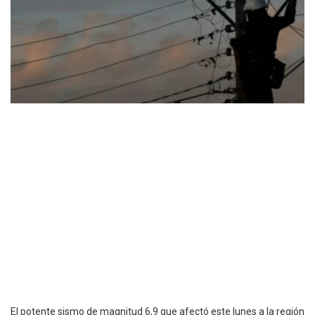
El potente sismo de magnitud 6,9 que afectó este lunes a la región