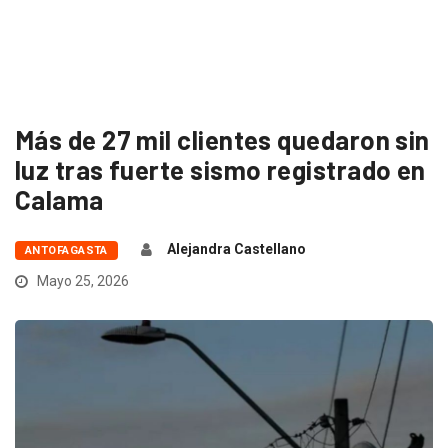
Más de 27 mil clientes quedaron sin
luz tras fuerte sismo registrado en
Calama
Alejandra Castellano
ANTOFAGASTA
Mayo 25, 2026