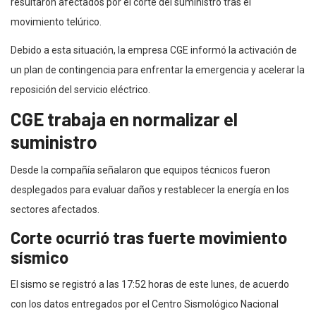
resultaron afectados por el corte del suministro tras el
movimiento telúrico.
Debido a esta situación, la empresa CGE informó la activación de
un plan de contingencia para enfrentar la emergencia y acelerar la
reposición del servicio eléctrico.
CGE trabaja en normalizar el
suministro
Desde la compañía señalaron que equipos técnicos fueron
desplegados para evaluar daños y restablecer la energía en los
sectores afectados.
Corte ocurrió tras fuerte movimiento
sísmico
El sismo se registró a las 17:52 horas de este lunes, de acuerdo
con los datos entregados por el Centro Sismológico Nacional