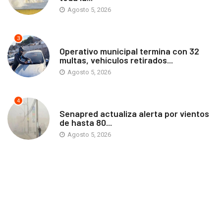
Agosto 5, 2026
3
ANTOFAGASTA
Operativo municipal termina con 32
multas, vehículos retirados...
Agosto 5, 2026
4
ANTOFAGASTA
Senapred actualiza alerta por vientos
de hasta 80...
Agosto 5, 2026