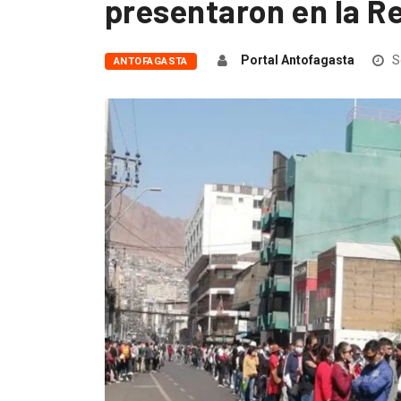
presentaron en la R
Portal Antofagasta
S
ANTOFAGASTA