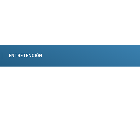
ENTRETENCIÓN