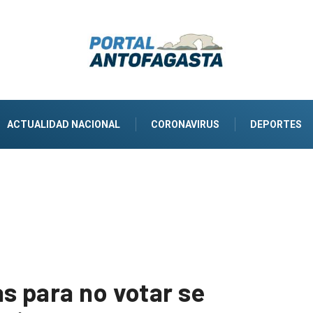
ACTUALIDAD NACIONAL
CORONAVIRUS
DEPORTES
s para no votar se