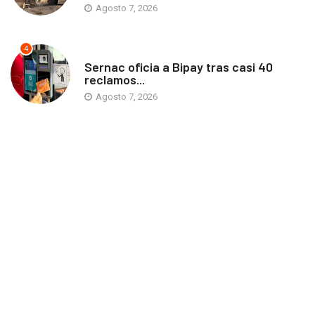
Agosto 7, 2026
4
ANTOFAGASTA
Sernac oficia a Bipay tras casi 40
reclamos...
Agosto 7, 2026