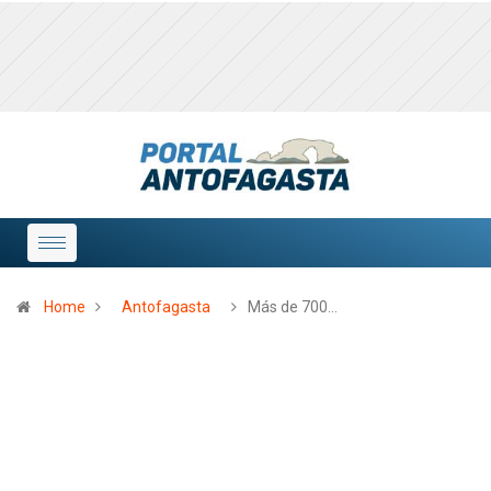
Home
Antofagasta
Más de 700…