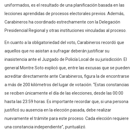
uniformados, es el resultado de una planificación basada en las
lecciones aprendidas de procesos electorales previos. Además,
Carabineros ha coordinado estrechamente con la Delegación
Presidencial Regional y otras instituciones vinculadas al proceso.
En cuanto a la obligatoriedad del voto, Carabineros recordó que
aquellos que no asistan a sufragar deberán justificar su
inasistencia ante el Juzgado de Policía Local de su jurisdicción. El
general Montre Soto explicó que, entre las excusas que se pueden
acreditar directamente ante Carabineros, figura la de encontrarse
a más de 200 kilómetros del lugar de votación. “Estas constancias
se reciben únicamente el día de las elecciones, desde las 00:00
hasta las 23:59 horas. Es importante recordar que, si una persona
justificó su ausencia en la elección pasada, debe realizar
nuevamente el trámite para este proceso. Cada elección requiere
una constancia independiente”, puntualizó.