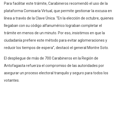
Para facilitar este trámite, Carabineros recomendó el uso de la
plataforma Comisaría Virtual, que permite gestionar la excusa en
línea a través de la Clave Única. “En la elección de octubre, quienes
llegaban con su código alfanumérico lograban completar el
trámite en menos de un minuto. Por eso, insistimos en que la
ciudadanía prefiere este método para evitar aglomeraciones y
reducir los tiempos de espera”, destacó el general Montre Soto.
El despliegue de más de 700 Carabineros en la Región de
Antofagasta refuerza el compromiso de las autoridades por
asegurar un proceso electoral tranquilo y seguro para todos los
votantes.