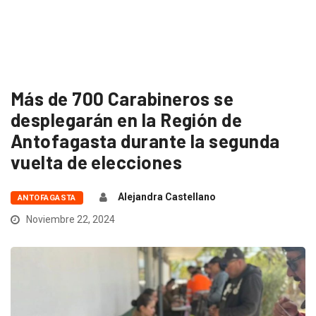
Más de 700 Carabineros se
desplegarán en la Región de
Antofagasta durante la segunda
vuelta de elecciones
Alejandra Castellano
ANTOFAGASTA
Noviembre 22, 2024