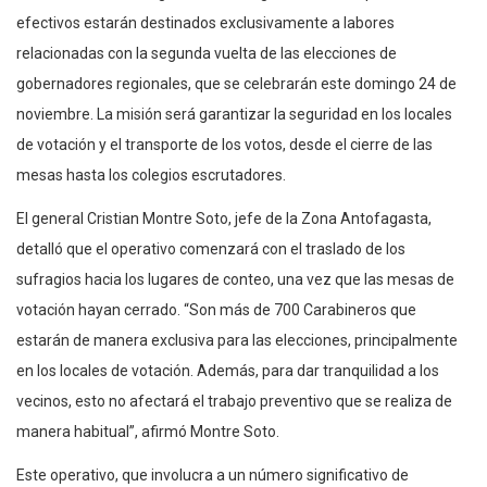
efectivos estarán destinados exclusivamente a labores
relacionadas con la segunda vuelta de las elecciones de
gobernadores regionales, que se celebrarán este domingo 24 de
noviembre. La misión será garantizar la seguridad en los locales
de votación y el transporte de los votos, desde el cierre de las
mesas hasta los colegios escrutadores.
El general Cristian Montre Soto, jefe de la Zona Antofagasta,
detalló que el operativo comenzará con el traslado de los
sufragios hacia los lugares de conteo, una vez que las mesas de
votación hayan cerrado. “Son más de 700 Carabineros que
estarán de manera exclusiva para las elecciones, principalmente
en los locales de votación. Además, para dar tranquilidad a los
vecinos, esto no afectará el trabajo preventivo que se realiza de
manera habitual”, afirmó Montre Soto.
Este operativo, que involucra a un número significativo de