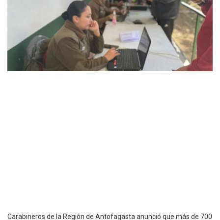
Carabineros de la Región de Antofagasta anunció que más de 700