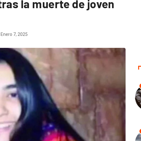
ras la muerte de joven
Enero 7, 2025