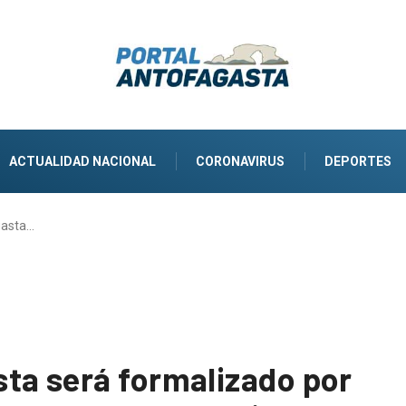
ACTUALIDAD NACIONAL
CORONAVIRUS
DEPORTES
gasta…
ta será formalizado por