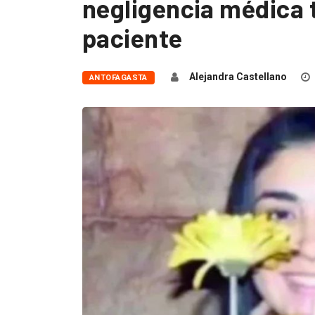
negligencia médica t
paciente
Alejandra Castellano
ANTOFAGASTA