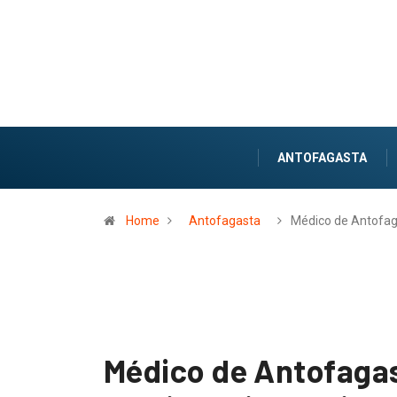
ANTOFAGASTA
Home
Antofagasta
Médico de Antofa
Médico de Antofagas