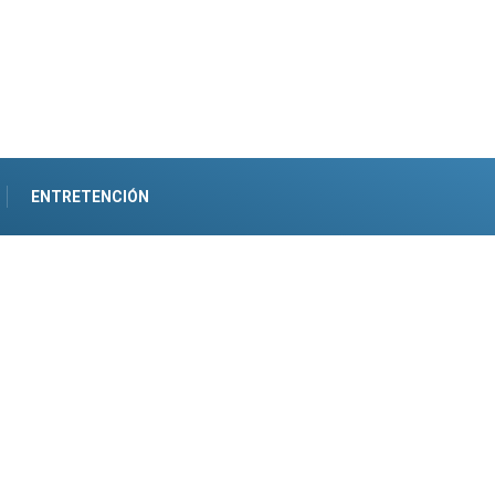
ENTRETENCIÓN