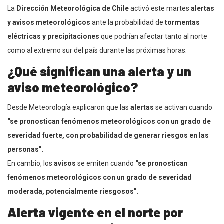
La
Dirección Meteorológica de Chile
activó este martes
alertas
y avisos meteorológicos
ante la probabilidad de
tormentas
eléctricas y precipitaciones
que podrían afectar tanto al norte
como al extremo sur del país durante las próximas horas.
¿Qué significan una alerta y un
aviso meteorológico?
Desde Meteorología explicaron que las
alertas
se activan cuando
“se pronostican fenómenos meteorológicos con un grado de
severidad fuerte, con probabilidad de generar riesgos en las
personas”
.
En cambio, los
avisos
se emiten cuando
“se pronostican
fenómenos meteorológicos con un grado de severidad
moderada, potencialmente riesgosos”
.
Alerta vigente en el norte por