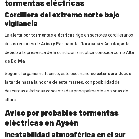
tormentas eléctricas
Cordillera del extremo norte bajo
vigilancia
La
alerta por tormentas eléctricas
rige en sectores cordilleranos
de las regiones de
Arica y Parinacota
,
Tarapacá
y
Antofagasta
,
debido a la presencia de la condición sinóptica conocida como
Alta
de Bolivia
.
Según el organismo técnico, este escenario
se extenderá desde
la tarde hasta la noche de este martes
, con posibilidad de
descargas eléctricas concentradas principalmente en zonas de
altura.
Aviso por probables tormentas
eléctricas en Aysén
Inestabilidad atmosférica en el sur