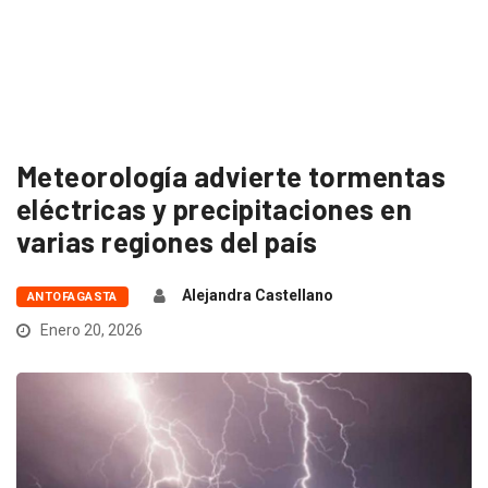
Meteorología advierte tormentas
eléctricas y precipitaciones en
varias regiones del país
Alejandra Castellano
ANTOFAGASTA
Enero 20, 2026