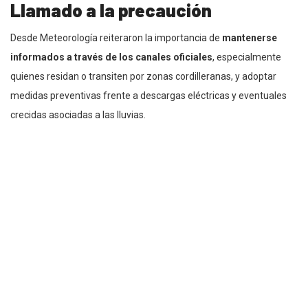
Llamado a la precaución
Desde Meteorología reiteraron la importancia de
mantenerse
informados a través de los canales oficiales
, especialmente
quienes residan o transiten por zonas cordilleranas, y adoptar
medidas preventivas frente a descargas eléctricas y eventuales
crecidas asociadas a las lluvias.