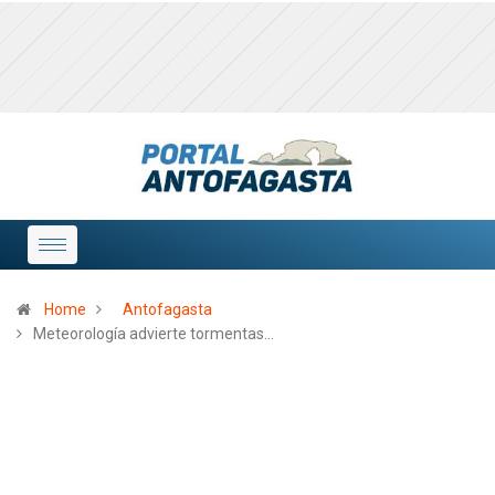
Home
Antofagasta
Meteorología advierte tormentas…