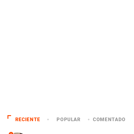
RECIENTE
POPULAR
COMENTADO