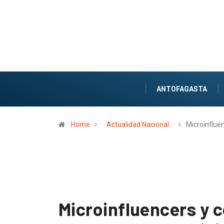
ANTOFAGASTA
Home
Actualidad Nacional
Microinflue
Microinfluencers y