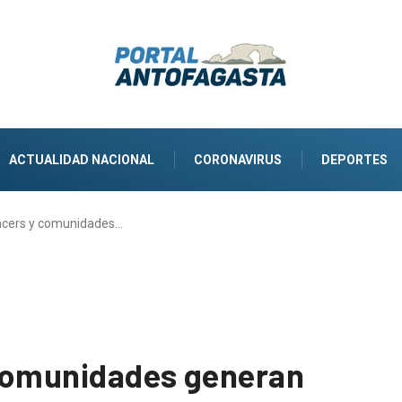
ACTUALIDAD NACIONAL
CORONAVIRUS
DEPORTES
ncers y comunidades…
 comunidades generan