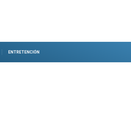
ENTRETENCIÓN