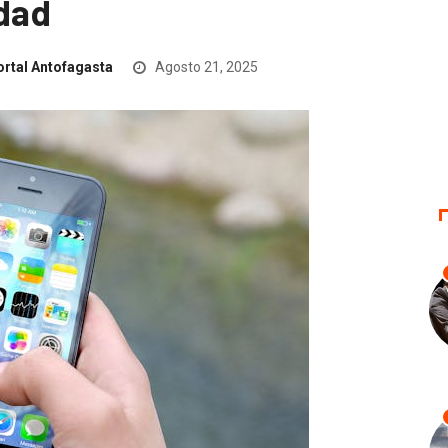
idad
rtal Antofagasta
Agosto 21, 2025