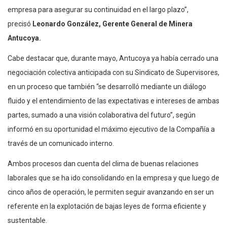
empresa para asegurar su continuidad en el largo plazo”,
precisó
Leonardo González, Gerente General de Minera
Antucoya.
Cabe destacar que, durante mayo, Antucoya ya había cerrado una
negociación colectiva anticipada con su Sindicato de Supervisores,
en un proceso que también “se desarrolló mediante un diálogo
fluido y el entendimiento de las expectativas e intereses de ambas
partes, sumado a una visión colaborativa del futuro”, según
informó en su oportunidad el máximo ejecutivo de la Compañía a
través de un comunicado interno.
Ambos procesos dan cuenta del clima de buenas relaciones
laborales que se ha ido consolidando en la empresa y que luego de
cinco años de operación, le permiten seguir avanzando en ser un
referente en la explotación de bajas leyes de forma eficiente y
sustentable.