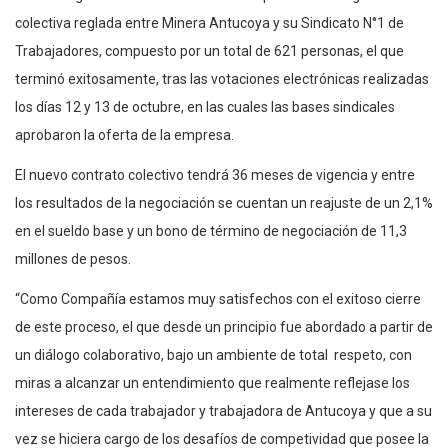
colectiva reglada entre Minera Antucoya y su Sindicato N°1 de
Trabajadores, compuesto por un total de 621 personas, el que
terminó exitosamente, tras las votaciones electrónicas realizadas
los días 12 y 13 de octubre, en las cuales las bases sindicales
aprobaron la oferta de la empresa.
El nuevo contrato colectivo tendrá 36 meses de vigencia y entre
los resultados de la negociación se cuentan un reajuste de un 2,1%
en el sueldo base y un bono de término de negociación de 11,3
millones de pesos.
“Como Compañía estamos muy satisfechos con el exitoso cierre
de este proceso, el que desde un principio fue abordado a partir de
un diálogo colaborativo, bajo un ambiente de total respeto, con
miras a alcanzar un entendimiento que realmente reflejase los
intereses de cada trabajador y trabajadora de Antucoya y que a su
vez se hiciera cargo de los desafíos de competividad que posee la