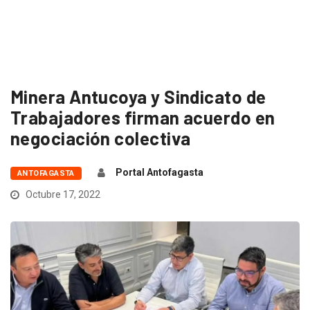
Minera Antucoya y Sindicato de
Trabajadores firman acuerdo en
negociación colectiva
Portal Antofagasta
ANTOFAGASTA
Octubre 17, 2022