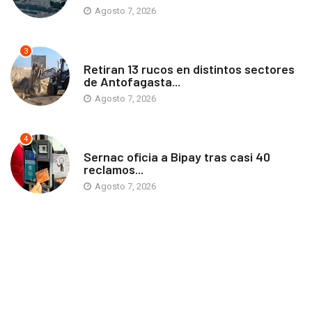
Agosto 7, 2026
3
ANTOFAGASTA
Retiran 13 rucos en distintos sectores
de Antofagasta...
Agosto 7, 2026
4
ANTOFAGASTA
Sernac oficia a Bipay tras casi 40
reclamos...
Agosto 7, 2026