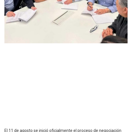
El 11 de agosto se inició oficialmente el proceso de negociación