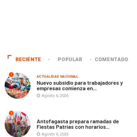
RECIENTE
POPULAR
COMENTADO
1
ACTUALIDAD NACIONAL
Nuevo subsidio para trabajadores y
empresas comienza en...
Agosto 6, 2026
2
ANTOFAGASTA
Antofagasta prepara ramadas de
Fiestas Patrias con horarios...
Agosto 6, 2026