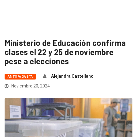
Ministerio de Educación confirma
clases el 22 y 25 de noviembre
pese a elecciones
Alejandra Castellano
ANTOFAGASTA
Noviembre 20, 2024