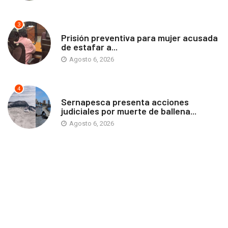
3
ANTOFAGASTA
Prisión preventiva para mujer acusada
de estafar a...
Agosto 6, 2026
4
ANTOFAGASTA
Sernapesca presenta acciones
judiciales por muerte de ballena...
Agosto 6, 2026