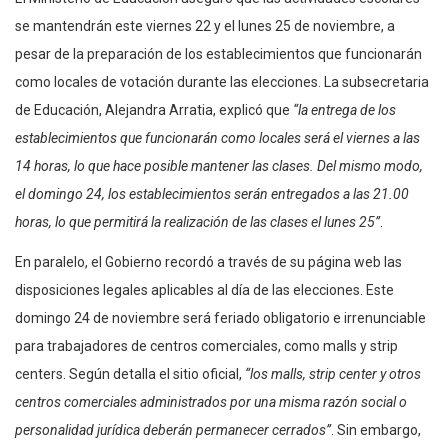
se mantendrán este viernes 22 y el lunes 25 de noviembre, a
pesar de la preparación de los establecimientos que funcionarán
como locales de votación durante las elecciones. La subsecretaria
de Educación, Alejandra Arratia, explicó que
“la entrega de los
establecimientos que funcionarán como locales será el viernes a las
14 horas, lo que hace posible mantener las clases. Del mismo modo,
el domingo 24, los establecimientos serán entregados a las 21.00
horas, lo que permitirá la realización de las clases el lunes 25”
.
En paralelo, el Gobierno recordó a través de su página web las
disposiciones legales aplicables al día de las elecciones. Este
domingo 24 de noviembre será feriado obligatorio e irrenunciable
para trabajadores de centros comerciales, como malls y strip
centers. Según detalla el sitio oficial,
“los malls, strip center y otros
centros comerciales administrados por una misma razón social o
personalidad jurídica deberán permanecer cerrados”
. Sin embargo,