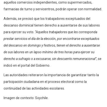
aquellos comercios independientes, como supermercados,
farmacias de turno y servicentros, podrán operar con normalidad.
Además, se precisó que los trabajadores exceptuados del
descanso dominical tienen derecho a ausentarse de sus labores
para ejercer su voto.
“Aquellos trabajadores que les corresponda
prestar servicios el día de la elección, por encontrarse exceptuados
del descanso en domingo y festivos, tienen el derecho a ausentarse
de sus labores en un lapso mínimo de tres horas para ejercer su
derecho a sufragio o a excusarse, sin descuento remuneracional”
, se
indicó en el portal del Gobierno.
Las autoridades reiteraron la importancia de garantizar tanto la
participación ciudadana en el proceso electoral como la
continuidad de las actividades escolares.
Imagen de contexto: Soychile.