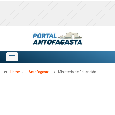
Home
Antofagasta
Ministerio de Educación…