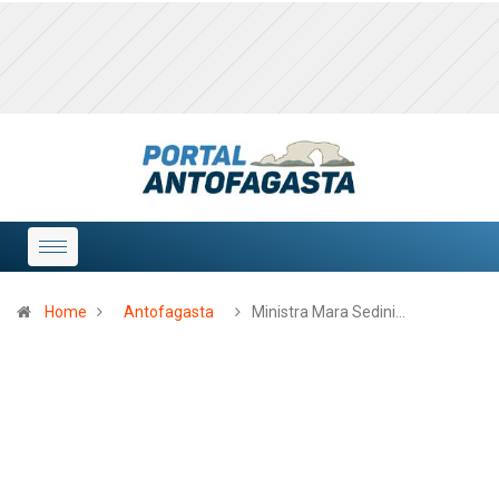
Home
Antofagasta
Ministra Mara Sedini…