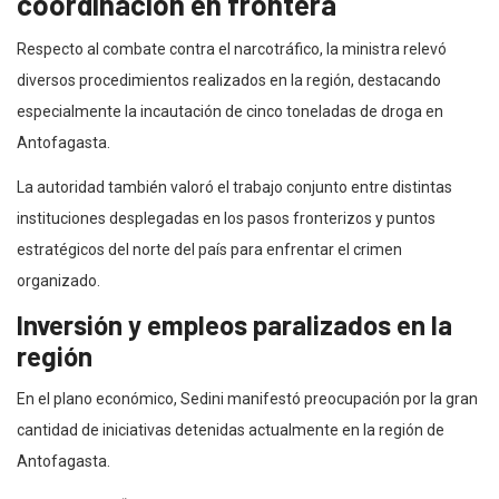
coordinación en frontera
Respecto al combate contra el narcotráfico, la ministra relevó
diversos procedimientos realizados en la región, destacando
especialmente la incautación de cinco toneladas de droga en
Antofagasta.
La autoridad también valoró el trabajo conjunto entre distintas
instituciones desplegadas en los pasos fronterizos y puntos
estratégicos del norte del país para enfrentar el crimen
organizado.
Inversión y empleos paralizados en la
región
En el plano económico, Sedini manifestó preocupación por la gran
cantidad de iniciativas detenidas actualmente en la región de
Antofagasta.