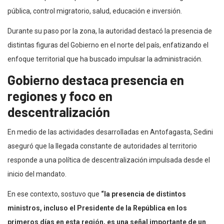
pública, control migratorio, salud, educación e inversión.
Durante su paso por la zona, la autoridad destacó la presencia de
distintas figuras del Gobierno en el norte del país, enfatizando el
enfoque territorial que ha buscado impulsar la administración.
Gobierno destaca presencia en
regiones y foco en
descentralización
En medio de las actividades desarrolladas en Antofagasta, Sedini
aseguró que la llegada constante de autoridades al territorio
responde a una política de descentralización impulsada desde el
inicio del mandato.
En ese contexto, sostuvo que
“la presencia de distintos
ministros, incluso el Presidente de la República en los
primeros días en esta región, es una señal importante de un