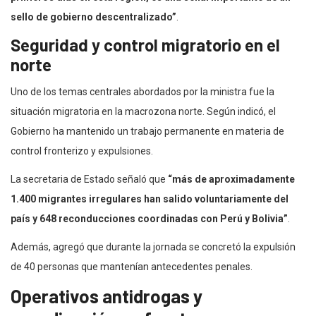
sello de gobierno descentralizado”
.
Seguridad y control migratorio en el
norte
Uno de los temas centrales abordados por la ministra fue la
situación migratoria en la macrozona norte. Según indicó, el
Gobierno ha mantenido un trabajo permanente en materia de
control fronterizo y expulsiones.
La secretaria de Estado señaló que
“más de aproximadamente
1.400 migrantes irregulares han salido voluntariamente del
país y 648 reconducciones coordinadas con Perú y Bolivia”
.
Además, agregó que durante la jornada se concretó la expulsión
de 40 personas que mantenían antecedentes penales.
Operativos antidrogas y