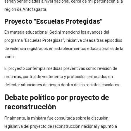
serían beneficiadas a nivel nacional, cerca de mil pertenecen a la
región de Antofagasta.
Proyecto “Escuelas Protegidas”
En materia educacional, Sedini mencionó los avances del
programa “Escuelas Protegidas”, iniciativa creada tras episodios
de violencia registrados en establecimientos educacionales de la
zona.
El proyecto contempla medidas preventivas como revisión de
mochilas, control de vestimenta y protocolos enfocados en
detectar situaciones de riesgo dentro de los recintos escolares.
Debate político por proyecto de
reconstrucción
Finalmente, la ministra fue consultada sobre la discusión
legislativa del proyecto de reconstrucción nacional y apuntó a