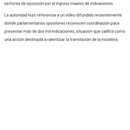
sectores de oposición por el ingreso masivo de indicaciones.
La autoridad hizo referencia a un video difundido recientemente
donde parlamentarios opositores reconocen coordinación para
presentar más de dos mil indicaciones, situación que calificó como
una acción destinada a ralentizar la tramitación de la iniciativa.