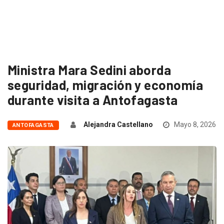
Ministra Mara Sedini aborda
seguridad, migración y economía
durante visita a Antofagasta
Alejandra Castellano
Mayo 8, 2026
ANTOFAGASTA