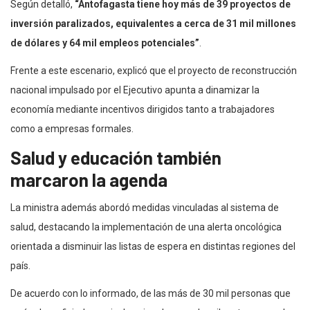
Según detalló,
“Antofagasta tiene hoy más de 39 proyectos de
inversión paralizados, equivalentes a cerca de 31 mil millones
de dólares y 64 mil empleos potenciales”
.
Frente a este escenario, explicó que el proyecto de reconstrucción
nacional impulsado por el Ejecutivo apunta a dinamizar la
economía mediante incentivos dirigidos tanto a trabajadores
como a empresas formales.
Salud y educación también
marcaron la agenda
La ministra además abordó medidas vinculadas al sistema de
salud, destacando la implementación de una alerta oncológica
orientada a disminuir las listas de espera en distintas regiones del
país.
De acuerdo con lo informado, de las más de 30 mil personas que