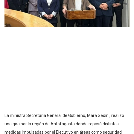
La ministra Secretaria General de Gobierno, Mara Sedini, realizó
una gira por la región de Antofagasta donde repasó distintas
medidas impulsadas por el Ejecutivo en áreas como seguridad