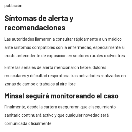
población.
Síntomas de alerta y
recomendaciones
Las autoridades llamaron a consultar rápidamente a un médico
ante síntomas compatibles con la enfermedad, especialmente si
existe antecedente de exposición en sectores rurales o silvestres.
Entre las señales de alerta mencionaron fiebre, dolores
musculares y dificultad respiratoria tras actividades realizadas en
zonas de campo o trabajos al aire libre.
Minsal seguirá monitoreando el caso
Finalmente, desde la cartera aseguraron que el seguimiento
sanitario continuará activo y que cualquier novedad será
comunicada oficialmente.