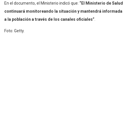
En el documento, el Ministerio indicó que:
“El Ministerio de Salud
continuará monitoreando la situación y mantendrá informada
a la población a través de los canales oficiales”
.
Foto: Getty.