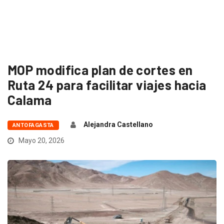
MOP modifica plan de cortes en
Ruta 24 para facilitar viajes hacia
Calama
Alejandra Castellano
ANTOFAGASTA
Mayo 20, 2026