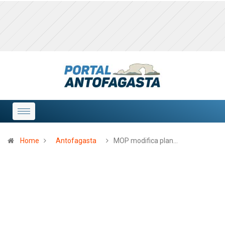
Home
Antofagasta
MOP modifica plan…