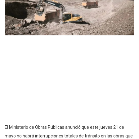
El Ministerio de Obras Públicas anunció que este jueves 21 de
mayo no habrá interrupciones totales de tránsito en las obras que