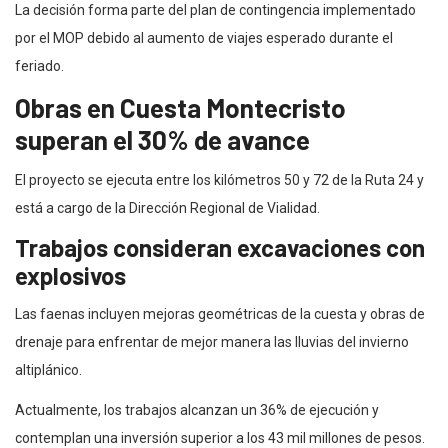
La decisión forma parte del plan de contingencia implementado
por el MOP debido al aumento de viajes esperado durante el
feriado.
Obras en Cuesta Montecristo
superan el 30% de avance
El proyecto se ejecuta entre los kilómetros 50 y 72 de la Ruta 24 y
está a cargo de la Dirección Regional de Vialidad.
Trabajos consideran excavaciones con
explosivos
Las faenas incluyen mejoras geométricas de la cuesta y obras de
drenaje para enfrentar de mejor manera las lluvias del invierno
altiplánico.
Actualmente, los trabajos alcanzan un 36% de ejecución y
contemplan una inversión superior a los 43 mil millones de pesos.