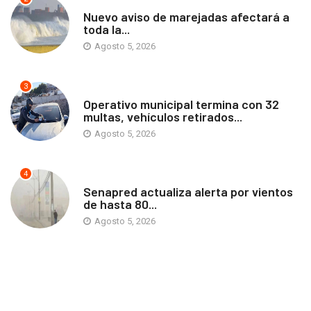
ANTOFAGASTA
Nuevo aviso de marejadas afectará a
toda la...
Agosto 5, 2026
3
ANTOFAGASTA
Operativo municipal termina con 32
multas, vehículos retirados...
Agosto 5, 2026
4
ANTOFAGASTA
Senapred actualiza alerta por vientos
de hasta 80...
Agosto 5, 2026