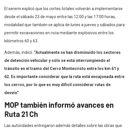
El seremi explicó que los cortes totales volverán a implementarse
desde el sábado 23 de mayo entre las 12:00 y las 17:00 horas,
modalidad que también se aplica de lunes a jueves y sábados para
permitir excavaciones en roca mediante explosivos entre los
kilómetros 60 y 63.
Además, indicó:
“Actualmente se han disminuido los sectores
de detención vehicular y sólo se está interrumpiendo el
tránsito en el tramo del Cerro Montecristo entre los km 61 y
62. Es importante considerar que la ruta está encajonada entre
los cerros, por lo que es muy difícil considerar rutas de
desvío”
.
MOP también informó avances en
Ruta 21 Ch
Las autoridades entregaron además detalles sobre las obras que