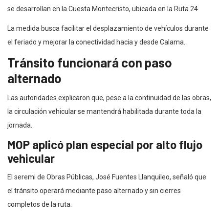
se desarrollan en la Cuesta Montecristo, ubicada en la Ruta 24.
La medida busca facilitar el desplazamiento de vehículos durante
el feriado y mejorar la conectividad hacia y desde Calama.
Tránsito funcionará con paso
alternado
Las autoridades explicaron que, pese a la continuidad de las obras,
la circulación vehicular se mantendrá habilitada durante toda la
jornada.
MOP aplicó plan especial por alto flujo
vehicular
El seremi de Obras Públicas, José Fuentes Llanquileo, señaló que
el tránsito operará mediante paso alternado y sin cierres
completos de la ruta.