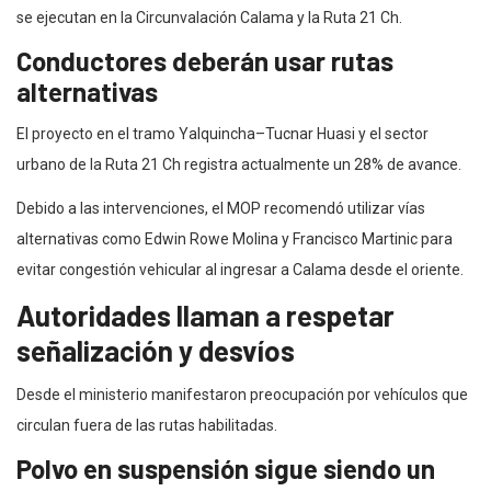
se ejecutan en la Circunvalación Calama y la Ruta 21 Ch.
Conductores deberán usar rutas
alternativas
El proyecto en el tramo Yalquincha–Tucnar Huasi y el sector
urbano de la Ruta 21 Ch registra actualmente un 28% de avance.
Debido a las intervenciones, el MOP recomendó utilizar vías
alternativas como Edwin Rowe Molina y Francisco Martinic para
evitar congestión vehicular al ingresar a Calama desde el oriente.
Autoridades llaman a respetar
señalización y desvíos
Desde el ministerio manifestaron preocupación por vehículos que
circulan fuera de las rutas habilitadas.
Polvo en suspensión sigue siendo un