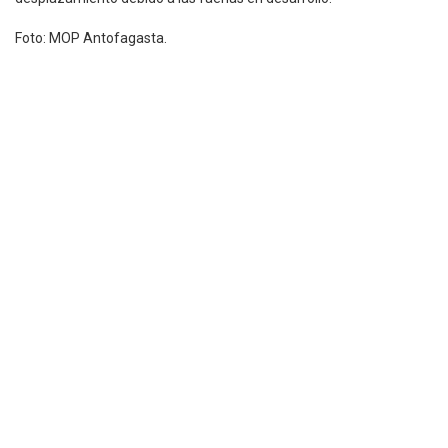
Foto: MOP Antofagasta.