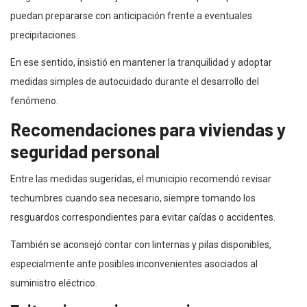
puedan prepararse con anticipación frente a eventuales
precipitaciones.
En ese sentido, insistió en mantener la tranquilidad y adoptar
medidas simples de autocuidado durante el desarrollo del
fenómeno.
Recomendaciones para viviendas y
seguridad personal
Entre las medidas sugeridas, el municipio recomendó revisar
techumbres cuando sea necesario, siempre tomando los
resguardos correspondientes para evitar caídas o accidentes.
También se aconsejó contar con linternas y pilas disponibles,
especialmente ante posibles inconvenientes asociados al
suministro eléctrico.