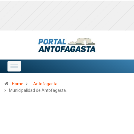
Home
Antofagasta
Municipalidad de Antofagasta…