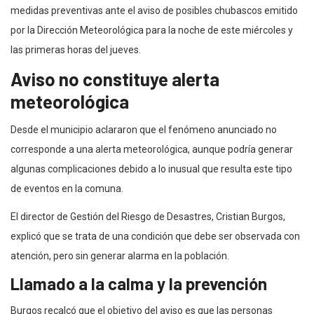
medidas preventivas ante el aviso de posibles chubascos emitido
por la Dirección Meteorológica para la noche de este miércoles y
las primeras horas del jueves.
Aviso no constituye alerta
meteorológica
Desde el municipio aclararon que el fenómeno anunciado no
corresponde a una alerta meteorológica, aunque podría generar
algunas complicaciones debido a lo inusual que resulta este tipo
de eventos en la comuna.
El director de Gestión del Riesgo de Desastres, Cristian Burgos,
explicó que se trata de una condición que debe ser observada con
atención, pero sin generar alarma en la población.
Llamado a la calma y la prevención
Burgos recalcó que el objetivo del aviso es que las personas