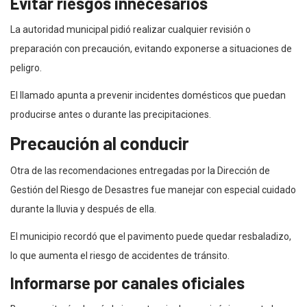
Evitar riesgos innecesarios
La autoridad municipal pidió realizar cualquier revisión o
preparación con precaución, evitando exponerse a situaciones de
peligro.
El llamado apunta a prevenir incidentes domésticos que puedan
producirse antes o durante las precipitaciones.
Precaución al conducir
Otra de las recomendaciones entregadas por la Dirección de
Gestión del Riesgo de Desastres fue manejar con especial cuidado
durante la lluvia y después de ella.
El municipio recordó que el pavimento puede quedar resbaladizo,
lo que aumenta el riesgo de accidentes de tránsito.
Informarse por canales oficiales