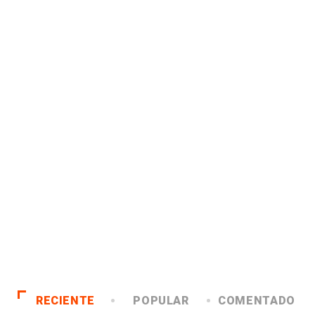
RECIENTE
POPULAR
COMENTADO