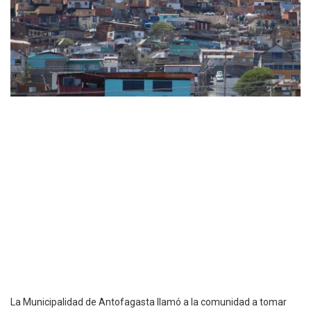
La Municipalidad de Antofagasta llamó a la comunidad a tomar