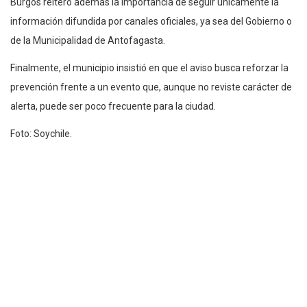
Burgos reiteró además la importancia de seguir únicamente la
información difundida por canales oficiales, ya sea del Gobierno o
de la Municipalidad de Antofagasta.
Finalmente, el municipio insistió en que el aviso busca reforzar la
prevención frente a un evento que, aunque no reviste carácter de
alerta, puede ser poco frecuente para la ciudad.
Foto: Soychile.