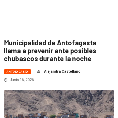
Municipalidad de Antofagasta
llama a prevenir ante posibles
chubascos durante la noche
Alejandra Castellano
ANTOFAGASTA
Junio 16, 2026