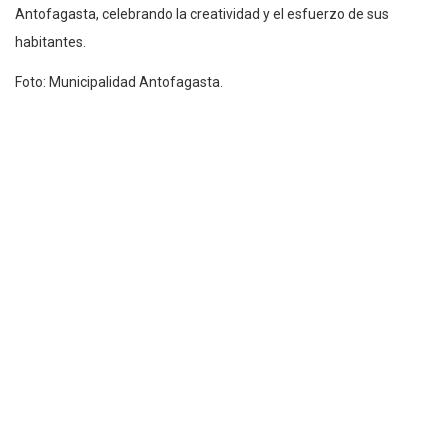
Antofagasta, celebrando la creatividad y el esfuerzo de sus
habitantes.
Foto: Municipalidad Antofagasta.