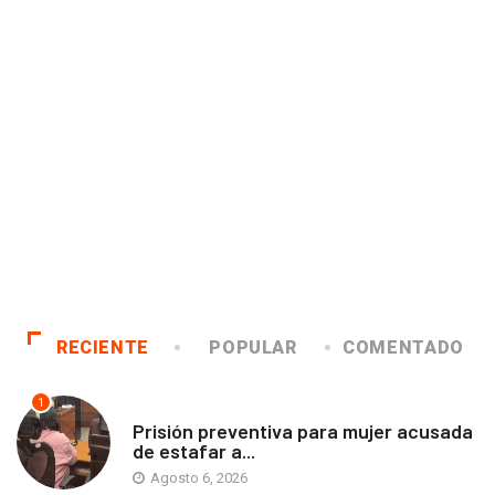
RECIENTE
POPULAR
COMENTADO
1
ANTOFAGASTA
Prisión preventiva para mujer acusada
de estafar a...
Agosto 6, 2026