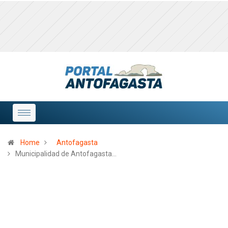
Home
Antofagasta
Municipalidad de Antofagasta…