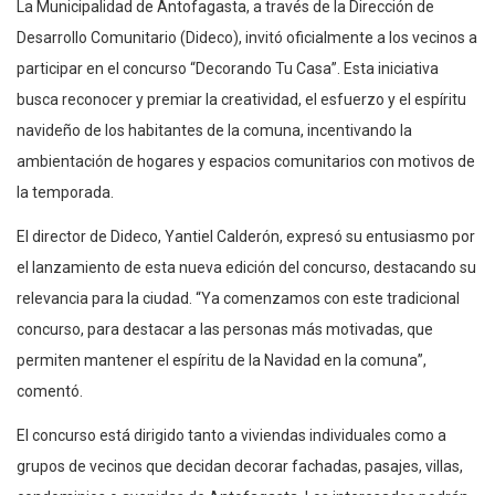
La Municipalidad de Antofagasta, a través de la Dirección de
Desarrollo Comunitario (Dideco), invitó oficialmente a los vecinos a
participar en el concurso “Decorando Tu Casa”. Esta iniciativa
busca reconocer y premiar la creatividad, el esfuerzo y el espíritu
navideño de los habitantes de la comuna, incentivando la
ambientación de hogares y espacios comunitarios con motivos de
la temporada.
El director de Dideco, Yantiel Calderón, expresó su entusiasmo por
el lanzamiento de esta nueva edición del concurso, destacando su
relevancia para la ciudad. “Ya comenzamos con este tradicional
concurso, para destacar a las personas más motivadas, que
permiten mantener el espíritu de la Navidad en la comuna”,
comentó.
El concurso está dirigido tanto a viviendas individuales como a
grupos de vecinos que decidan decorar fachadas, pasajes, villas,