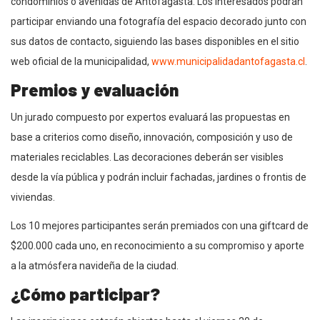
condominios o avenidas de Antofagasta. Los interesados podrán
participar enviando una fotografía del espacio decorado junto con
sus datos de contacto, siguiendo las bases disponibles en el sitio
web oficial de la municipalidad,
www.municipalidadantofagasta.cl
.
Premios y evaluación
Un jurado compuesto por expertos evaluará las propuestas en
base a criterios como diseño, innovación, composición y uso de
materiales reciclables. Las decoraciones deberán ser visibles
desde la vía pública y podrán incluir fachadas, jardines o frontis de
viviendas.
Los 10 mejores participantes serán premiados con una giftcard de
$200.000 cada uno, en reconocimiento a su compromiso y aporte
a la atmósfera navideña de la ciudad.
¿Cómo participar?