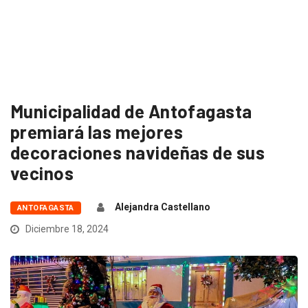
Municipalidad de Antofagasta
premiará las mejores
decoraciones navideñas de sus
vecinos
Alejandra Castellano
ANTOFAGASTA
Diciembre 18, 2024