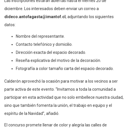
Las inscripciones estarán abiertas hasta el viernes 20 de
diciembre. Los interesados deben enviar un correo a
dideco.antofagasta@imantof.cl
, adjuntando los siguientes
datos:
Nombre del representante.
Contacto telefónico y domicilio.
Dirección exacta del espacio decorado.
Reseña explicativa del motivo de la decoración.
Fotografía a color tamaño carta del espacio decorado.
Calderón aprovechó la ocasión para motivar a los vecinos a ser
parte activa de este evento. “Invitamos a toda la comunidad a
participar en esta actividad que no solo embellece nuestra ciudad,
sino que también fomenta la unión, el trabajo en equipo y el
espíritu de la Navidad”, añadió.
El concurso promete llenar de color y alegría las calles de