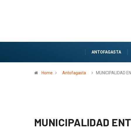
ANTOFAGASTA
Home
Antofagasta
MUNICIPALIDAD E
MUNICIPALIDAD EN