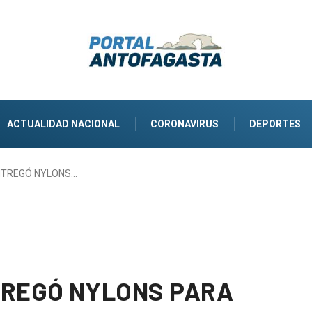
ACTUALIDAD NACIONAL
CORONAVIRUS
DEPORTES
NTREGÓ NYLONS…
TREGÓ NYLONS PARA