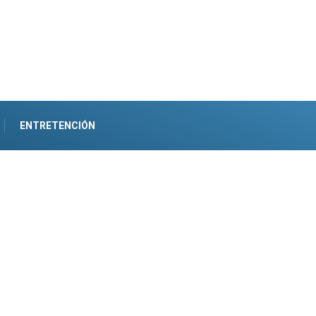
ENTRETENCIÓN