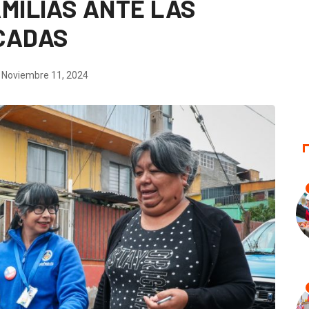
MILIAS ANTE LAS
CADAS
Noviembre 11, 2024