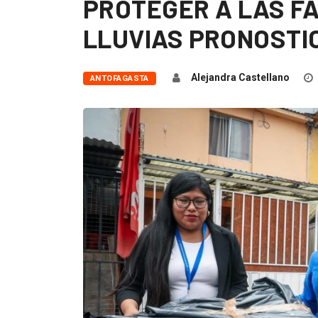
PROTEGER A LAS FA
LLUVIAS PRONOSTI
Alejandra Castellano
ANTOFAGASTA